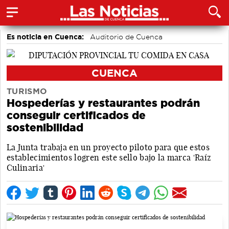
Es noticia en Cuenca:
Auditorio de Cuenca
CUENCA
TURISMO
Hospederías y restaurantes podrán
conseguir certificados de
sostenibilidad
La Junta trabaja en un proyecto piloto para que estos
establecimientos logren este sello bajo la marca 'Raíz
Culinaria'