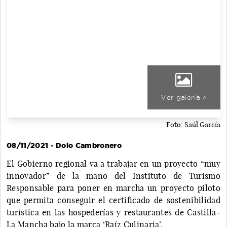
Ver galería >
Foto: Saúl García
08/11/2021 - Dolo Cambronero
El Gobierno regional va a trabajar en un proyecto “muy
innovador” de la mano del Instituto de Turismo
Responsable para poner en marcha un proyecto piloto
que permita conseguir el certificado de sostenibilidad
turística en las hospederías y restaurantes de Castilla-
La Mancha bajo la marca ‘Raíz Culinaria’.