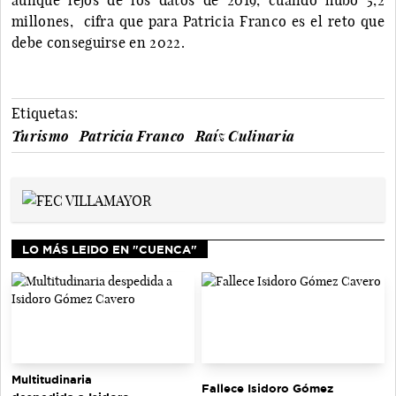
millones, cifra que para Patricia Franco es el reto que
debe conseguirse en 2022.
Etiquetas:
Turismo
Patricia Franco
Raíz Culinaria
LO MÁS LEIDO EN "CUENCA"
Multitudinaria
Fallece Isidoro Gómez