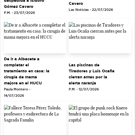
despedida a Isidoro
Cavero
Gómez Cavero
Las Noticias - 22/07/2026
P.M. - 23/07/2026
De ir a Albacete a
completar el
Las piscinas de
tratamiento en casa: la
Tiradores y Luis Ocaña
cirugía de mama
cierran antes por la
mejora en el HUCU
alerta naranja
Paula Montero -
P.M. - 12/07/2026
14/07/2026