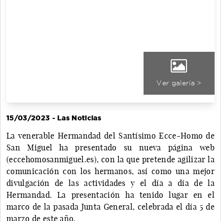
Ver galería >
15/03/2023 - Las Noticias
La venerable Hermandad del Santísimo Ecce-Homo de
San Miguel ha presentado su nueva página web
(eccehomosanmiguel.es), con la que pretende agilizar la
comunicación con los hermanos, así como una mejor
divulgación de las actividades y el día a día de la
Hermandad. La presentación ha tenido lugar en el
marco de la pasada Junta General, celebrada el día 5 de
marzo de este año.