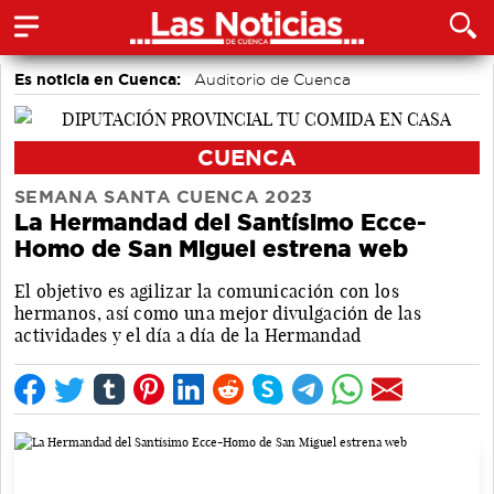
Es noticia en Cuenca:
Auditorio de Cuenca
CUENCA
SEMANA SANTA CUENCA 2023
La Hermandad del Santísimo Ecce-
Homo de San Miguel estrena web
El objetivo es agilizar la comunicación con los
hermanos, así como una mejor divulgación de las
actividades y el día a día de la Hermandad