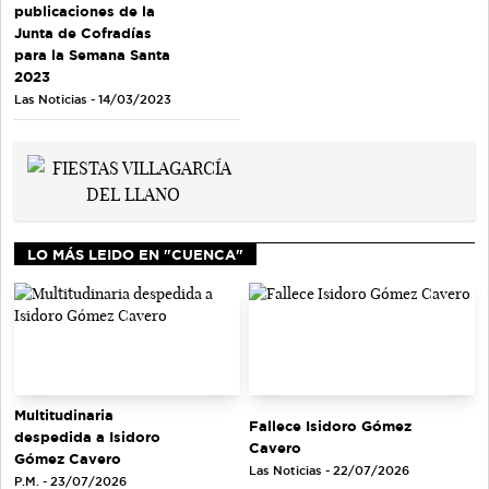
publicaciones de la
Junta de Cofradías
para la Semana Santa
2023
Las Noticias - 14/03/2023
LO MÁS LEIDO EN "CUENCA"
Multitudinaria
Fallece Isidoro Gómez
despedida a Isidoro
Cavero
Gómez Cavero
Las Noticias - 22/07/2026
P.M. - 23/07/2026