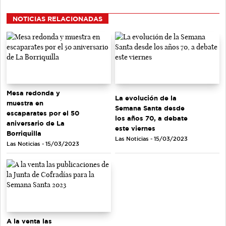
NOTICIAS RELACIONADAS
Mesa redonda y
La evolución de la
muestra en
Semana Santa desde
escaparates por el 50
los años 70, a debate
aniversario de La
este viernes
Borriquilla
Las Noticias - 15/03/2023
Las Noticias - 15/03/2023
A la venta las