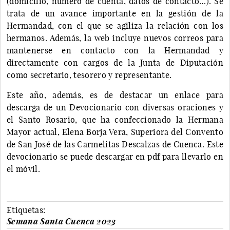
(domicilio, número de cuenta, datos de contacto…). Se
trata de un avance importante en la gestión de la
Hermandad, con el que se agiliza la relación con los
hermanos. Además, la web incluye nuevos correos para
mantenerse en contacto con la Hermandad y
directamente con cargos de la Junta de Diputación
como secretario, tesorero y representante.
Este año, además, es de destacar un enlace para
descarga de un Devocionario con diversas oraciones y
el Santo Rosario, que ha confeccionado la Hermana
Mayor actual, Elena Borja Vera, Superiora del Convento
de San José de las Carmelitas Descalzas de Cuenca. Este
devocionario se puede descargar en pdf para llevarlo en
el móvil.
Etiquetas:
Semana Santa Cuenca 2023