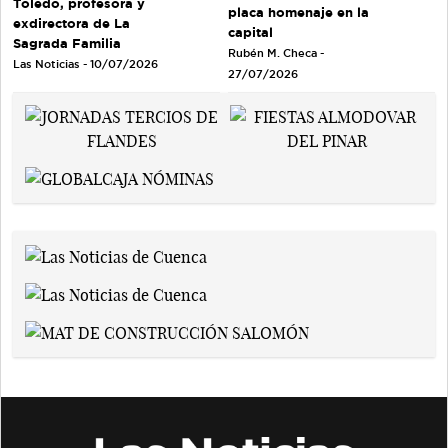
Toledo, profesora y
placa homenaje en la
exdirectora de La
capital
Sagrada Familia
Rubén M. Checa -
Las Noticias - 10/07/2026
27/07/2026