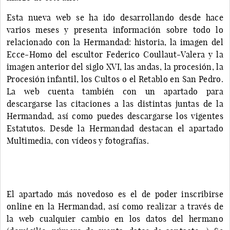
Esta nueva web se ha ido desarrollando desde hace
varios meses y presenta información sobre todo lo
relacionado con la Hermandad: historia, la imagen del
Ecce-Homo del escultor Federico Coullaut-Valera y la
imagen anterior del siglo XVI, las andas, la procesión, la
Procesión infantil, los Cultos o el Retablo en San Pedro.
La web cuenta también con un apartado para
descargarse las citaciones a las distintas juntas de la
Hermandad, así como puedes descargarse los vigentes
Estatutos. Desde la Hermandad destacan el apartado
Multimedia, con vídeos y fotografías.
El apartado más novedoso es el de poder inscribirse
online en la Hermandad, así como realizar a través de
la web cualquier cambio en los datos del hermano