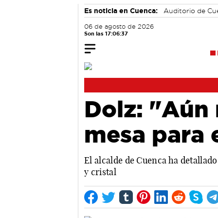
Es noticia en Cuenca:
Auditorio de C
06 de agosto de 2026
Son las 17:06:37
Dolz: "Aún 
mesa para 
El alcalde de Cuenca ha detallado
y cristal