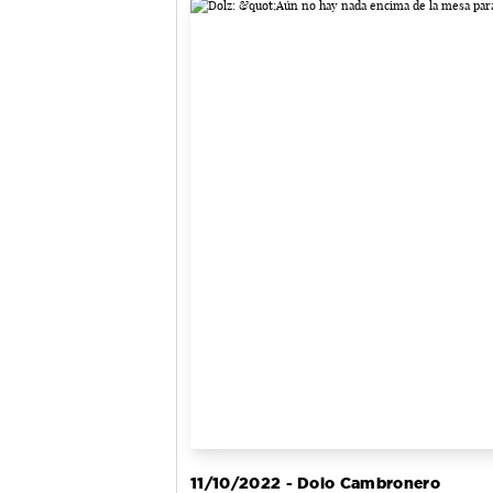
11/10/2022 - Dolo Cambronero