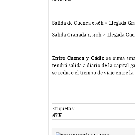
Salida de Cuenca 9.56h > Llegada Gra
Salida Granada 15.40h > Llegada Cuen
Entre Cuenca y Cádiz
se suma una
tendrá salida a diario de la capital g
se reduce el tiempo de viaje entre la
Etiquetas:
AVE