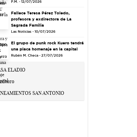
P.M. - 12/07/2026
Fallece Teresa Pérez Toledo,
profesora y exdirectora de La
Sagrada Familia
Las Noticias - 10/07/2026
El grupo de punk rock Kuero tendrá
una placa homenaje en la capital
Rubén M. Checa - 27/07/2026