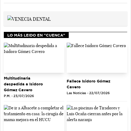
LO MÁS LEIDO EN "CUENCA"
Multitudinaria
Fallece Isidoro Gómez
despedida a Isidoro
Cavero
Gómez Cavero
Las Noticias - 22/07/2026
P.M. - 23/07/2026