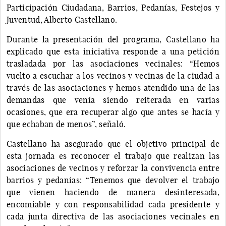
Participación Ciudadana, Barrios, Pedanías, Festejos y
Juventud, Alberto Castellano.
Durante la presentación del programa, Castellano ha
explicado que esta iniciativa responde a una petición
trasladada por las asociaciones vecinales: “Hemos
vuelto a escuchar a los vecinos y vecinas de la ciudad a
través de las asociaciones y hemos atendido una de las
demandas que venía siendo reiterada en varias
ocasiones, que era recuperar algo que antes se hacía y
que echaban de menos”, señaló.
Castellano ha asegurado que el objetivo principal de
esta jornada es reconocer el trabajo que realizan las
asociaciones de vecinos y reforzar la convivencia entre
barrios y pedanías: “Tenemos que devolver el trabajo
que vienen haciendo de manera desinteresada,
encomiable y con responsabilidad cada presidente y
cada junta directiva de las asociaciones vecinales en