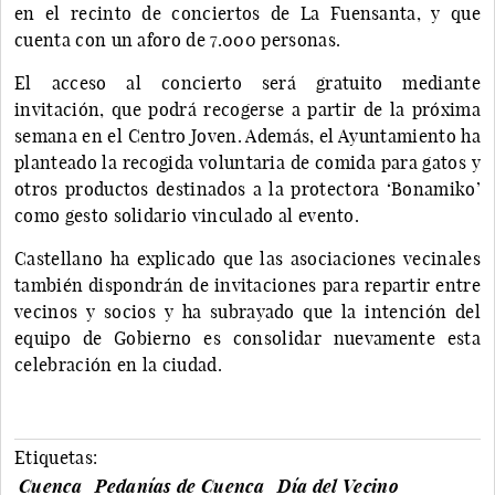
en el recinto de conciertos de La Fuensanta, y que
cuenta con un aforo de 7.000 personas.
El acceso al concierto será gratuito mediante
invitación, que podrá recogerse a partir de la próxima
semana en el Centro Joven. Además, el Ayuntamiento ha
planteado la recogida voluntaria de comida para gatos y
otros productos destinados a la protectora ‘Bonamiko’
como gesto solidario vinculado al evento.
Castellano ha explicado que las asociaciones vecinales
también dispondrán de invitaciones para repartir entre
vecinos y socios y ha subrayado que la intención del
equipo de Gobierno es consolidar nuevamente esta
celebración en la ciudad.
Etiquetas:
Cuenca
Pedanías de Cuenca
Día del Vecino