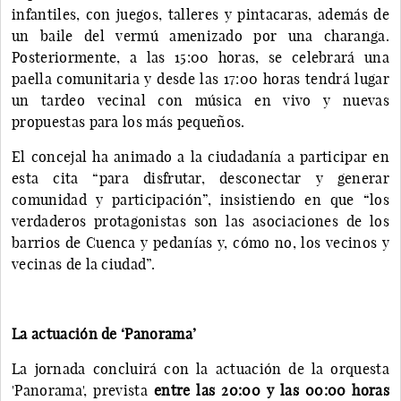
infantiles, con juegos, talleres y pintacaras, además de
un baile del vermú amenizado por una charanga.
Posteriormente, a las 15:00 horas, se celebrará una
paella comunitaria y desde las 17:00 horas tendrá lugar
un tardeo vecinal con música en vivo y nuevas
propuestas para los más pequeños.
El concejal ha animado a la ciudadanía a participar en
esta cita “para disfrutar, desconectar y generar
comunidad y participación”, insistiendo en que “los
verdaderos protagonistas son las asociaciones de los
barrios de Cuenca y pedanías y, cómo no, los vecinos y
vecinas de la ciudad”.
La actuación de ‘Panorama’
La jornada concluirá con la actuación de la orquesta
'Panorama', prevista
entre las 20:00 y las 00:00 horas