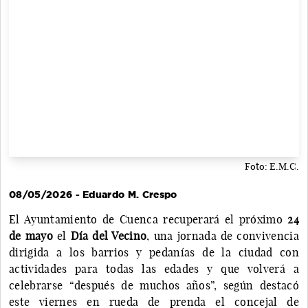
Foto: E.M.C.
08/05/2026 - Eduardo M. Crespo
El Ayuntamiento de Cuenca recuperará el próximo
24
de mayo
el
Día del Vecino
, una jornada de convivencia
dirigida a los barrios y pedanías de la ciudad con
actividades para todas las edades y que volverá a
celebrarse “después de muchos años”, según destacó
este viernes en rueda de prenda el concejal de