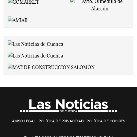
AVISO LEGAL
POLÍTICA DE PRIVACIDAD
POLÍTICA DE COOKIES