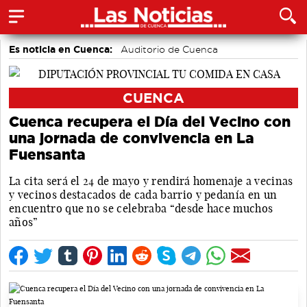
Es noticia en Cuenca:
Auditorio de Cuenca
CUENCA
Cuenca recupera el Día del Vecino con
una jornada de convivencia en La
Fuensanta
La cita será el 24 de mayo y rendirá homenaje a vecinas
y vecinos destacados de cada barrio y pedanía en un
encuentro que no se celebraba “desde hace muchos
años”