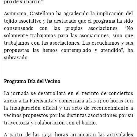
pro de su barrio”.
Asimismo, Castellano ha agradecido la implicación del
tejido asociativo y ha destacado que el programa ha sido
consensuado con las propias asociaciones. “No
solamente trabajamos para las asociaciones, sino que
trabajamos con las asociaciones. Las escuchamos y sus
propuestas las hemos contemplado y atendido”, ha
subrayado.
Programa Día del Vecino
La jornada se desarrollará en el recinto de conciertos
anexo a La Fuensanta y comenzará a las 13:00 horas con
la inauguración oficial y un acto de reconocimiento a
vecinos propuestos por las distintas asociaciones por su
trayectoria y colaboración con el barrio.
A partir de las 13:30 horas arrancarán las actividades