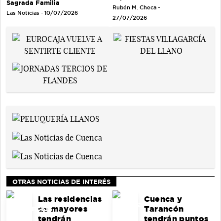
Sagrada Familia
Rubén M. Checa -
Las Noticias - 10/07/2026
27/07/2026
OTRAS NOTICIAS DE INTERÉS
Las residencias
Cuenca y
de mayores
Tarancón
tendrán
tendrán puntos