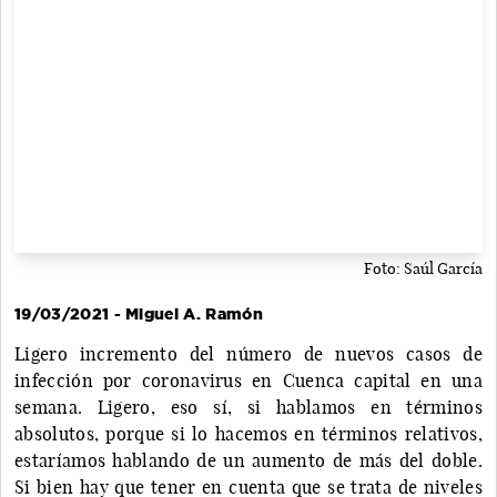
Foto: Saúl García
19/03/2021 - Miguel A. Ramón
Ligero incremento del número de nuevos casos de
infección por coronavirus en Cuenca capital en una
semana. Ligero, eso sí, si hablamos en términos
absolutos, porque si lo hacemos en términos relativos,
estaríamos hablando de un aumento de más del doble.
Si bien hay que tener en cuenta que se trata de niveles