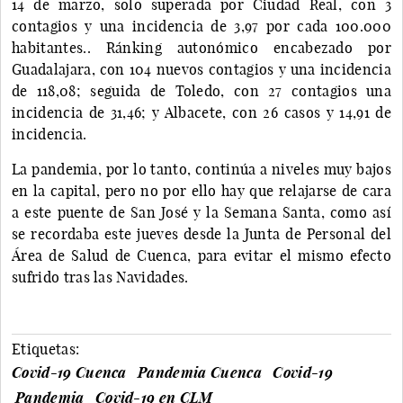
14 de marzo, solo superada por Ciudad Real, con 3
contagios y una incidencia de 3,97 por cada 100.000
habitantes.. Ránking autonómico encabezado por
Guadalajara, con 104 nuevos contagios y una incidencia
de 118,08; seguida de Toledo, con 27 contagios una
incidencia de 31,46; y Albacete, con 26 casos y 14,91 de
incidencia.
La pandemia, por lo tanto, continúa a niveles muy bajos
en la capital, pero no por ello hay que relajarse de cara
a este puente de San José y la Semana Santa, como así
se recordaba este jueves desde la Junta de Personal del
Área de Salud de Cuenca, para evitar el mismo efecto
sufrido tras las Navidades.
Etiquetas:
Covid-19 Cuenca
Pandemia Cuenca
Covid-19
Pandemia
Covid-19 en CLM