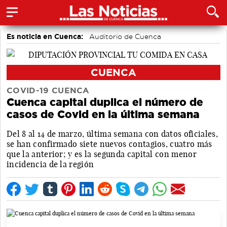
Es noticia en Cuenca:
Auditorio de Cuenca
CUENCA
COVID-19 CUENCA
Cuenca capital duplica el número de
casos de Covid en la última semana
Del 8 al 14 de marzo, última semana con datos oficiales,
se han confirmado siete nuevos contagios, cuatro más
que la anterior; y es la segunda capital con menor
incidencia de la región