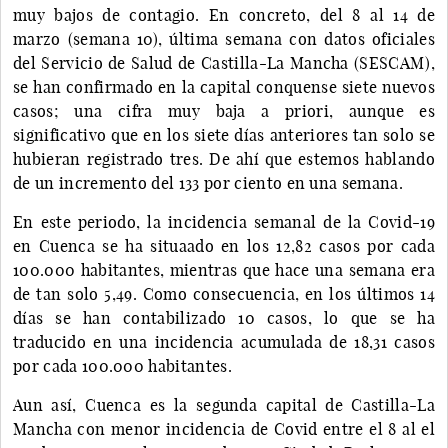
muy bajos de contagio. En concreto, del 8 al 14 de
marzo (semana 10), última semana con datos oficiales
del Servicio de Salud de Castilla-La Mancha (SESCAM),
se han confirmado en la capital conquense siete nuevos
casos; una cifra muy baja a priori, aunque es
significativo que en los siete días anteriores tan solo se
hubieran registrado tres. De ahí que estemos hablando
de un incremento del 133 por ciento en una semana.
En este periodo, la incidencia semanal de la Covid-19
en Cuenca se ha situaado en los 12,82 casos por cada
100.000 habitantes, mientras que hace una semana era
de tan solo 5,49. Como consecuencia, en los últimos 14
días se han contabilizado 10 casos, lo que se ha
traducido en una incidencia acumulada de 18,31 casos
por cada 100.000 habitantes.
Aun así, Cuenca es la segunda capital de Castilla-La
Mancha con menor incidencia de Covid entre el 8 al el