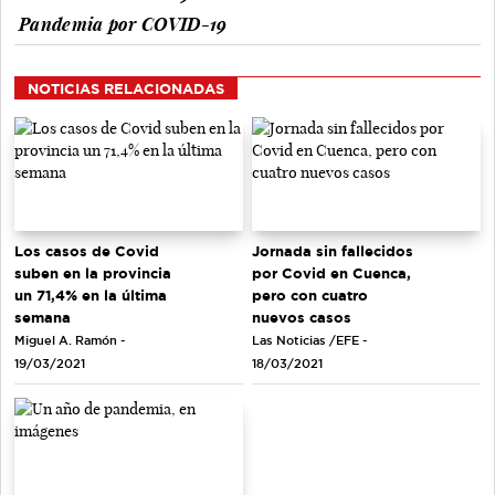
Pandemia por COVID-19
NOTICIAS RELACIONADAS
Los casos de Covid
Jornada sin fallecidos
suben en la provincia
por Covid en Cuenca,
un 71,4% en la última
pero con cuatro
semana
nuevos casos
Miguel A. Ramón -
Las Noticias /EFE -
19/03/2021
18/03/2021