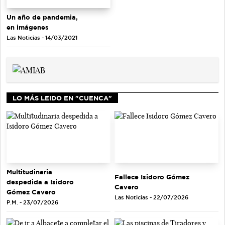
Un año de pandemia,
en imágenes
Las Noticias - 14/03/2021
LO MÁS LEIDO EN "CUENCA"
Multitudinaria
Fallece Isidoro Gómez
despedida a Isidoro
Cavero
Gómez Cavero
Las Noticias - 22/07/2026
P.M. - 23/07/2026