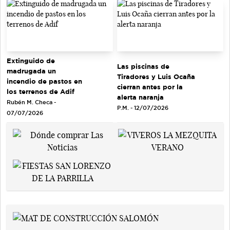
Extinguido de
Las piscinas de
madrugada un
Tiradores y Luis Ocaña
incendio de pastos en
cierran antes por la
los terrenos de Adif
alerta naranja
Rubén M. Checa -
P.M. - 12/07/2026
07/07/2026