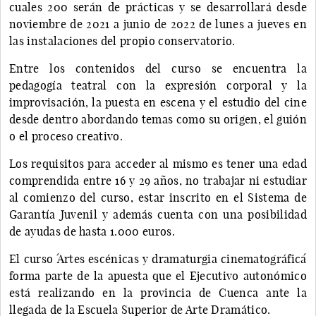
cuales 200 serán de prácticas y se desarrollará desde
noviembre de 2021 a junio de 2022 de lunes a jueves en
las instalaciones del propio conservatorio.
Entre los contenidos del curso se encuentra la
pedagogía teatral con la expresión corporal y la
improvisación, la puesta en escena y el estudio del cine
desde dentro abordando temas como su origen, el guión
o el proceso creativo.
Los requisitos para acceder al mismo es tener una edad
comprendida entre 16 y 29 años, no trabajar ni estudiar
al comienzo del curso, estar inscrito en el Sistema de
Garantía Juvenil y además cuenta con una posibilidad
de ayudas de hasta 1.000 euros.
El curso ´Artes escénicas y dramaturgia cinematográfica´
forma parte de la apuesta que el Ejecutivo autonómico
está realizando en la provincia de Cuenca ante la
llegada de la Escuela Superior de Arte Dramático.