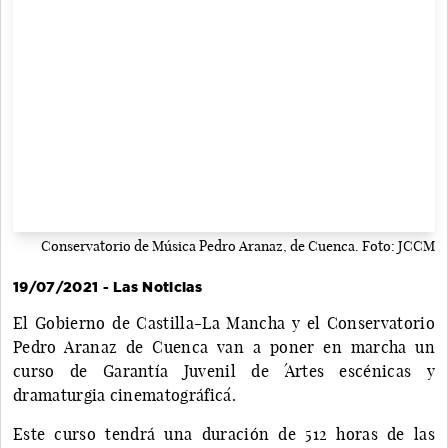
Conservatorio de Música Pedro Aranaz, de Cuenca. Foto: JCCM
19/07/2021 - Las Noticias
El Gobierno de Castilla-La Mancha y el Conservatorio
Pedro Aranaz de Cuenca van a poner en marcha un
curso de Garantía Juvenil de ´Artes escénicas y
dramaturgia cinematográfica´.
Este curso tendrá una duración de 512 horas de las