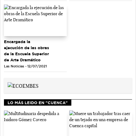
Encargada la
ejecución de las obras
de la Escuela Superior
de Arte Dramático
Las Noticias - 12/07/2021
LO MÁS LEIDO EN "CUENCA"