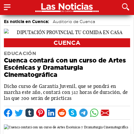
Es noticia en Cuenca:
Auditorio de Cuenca
CUENCA
EDUCACIÓN
Cuenca contará con un curso de Artes
Escénicas y Dramaturgia
Cinematográfica
Dicho curso de Garantía Juvenil, que se pondrá en
marcha este año, contará con 512 horas de duración, de
las que 200 serán de prácticas