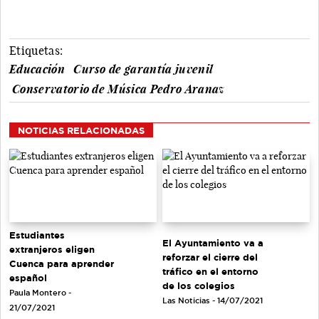
Etiquetas:
Educación
Curso de garantía juvenil
Conservatorio de Música Pedro Aranaz
NOTICIAS RELACIONADAS
Estudiantes
El Ayuntamiento va a
extranjeros eligen
reforzar el cierre del
Cuenca para aprender
tráfico en el entorno
español
de los colegios
Paula Montero -
Las Noticias - 14/07/2021
21/07/2021