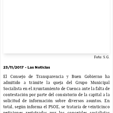
Foto: S.G.
23/11/2017 - Las Noticias
El Consejo de Transparencia y Buen Gobierno ha
admitido a trámite la queja del Grupo Municipal
Socialista en el Ayuntamiento de Cuenca ante la falta de
contestación por parte del consistorio de la capital a la
solicitud de información sobre diversos asuntos. En
total, según informa el PSOE, se trataría de veinticinco
peticiones registradas por los concejales socialistas