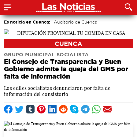
Es noticia en Cuenca:
Auditorio de Cuenca
CUENCA
GRUPO MUNICIPAL SOCIALISTA
El Consejo de Transparencia y Buen
Gobierno admite la queja del GMS por
falta de información
Los ediles socialistas denunciaron por falta de
información del consistorio