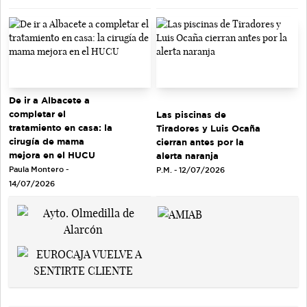
De ir a Albacete a
completar el
Las piscinas de
tratamiento en casa: la
Tiradores y Luis Ocaña
cirugía de mama
cierran antes por la
mejora en el HUCU
alerta naranja
Paula Montero -
P.M. - 12/07/2026
14/07/2026