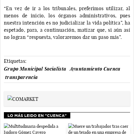
“En vez de ir a los tribunales, preferimos utilizar, al
menos de inicio, los órganos administrativos, pues
nuestra intención es no judicializar la vida política”, ha
espetado, para, a continuación, matizar que, si aún así
no logran “respuesta, valoraremos dar un paso más”.
Etiquetas:
Grupo Municipal Socialista
Ayuntamiento Cuenca
transparencia
LO MÁS LEIDO EN "CUENCA"