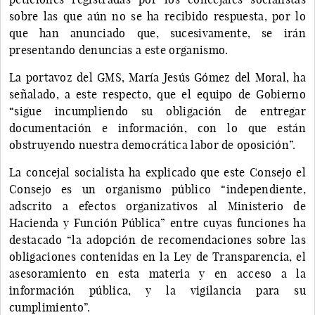
sobre las que aún no se ha recibido respuesta, por lo
que han anunciado que, sucesivamente, se irán
presentando denuncias a este organismo.
La portavoz del GMS, María Jesús Gómez del Moral, ha
señalado, a este respecto, que el equipo de Gobierno
“sigue incumpliendo su obligación de entregar
documentación e información, con lo que están
obstruyendo nuestra democrática labor de oposición”.
La concejal socialista ha explicado que este Consejo el
Consejo es un organismo público “independiente,
adscrito a efectos organizativos al Ministerio de
Hacienda y Función Pública” entre cuyas funciones ha
destacado “la adopción de recomendaciones sobre las
obligaciones contenidas en la Ley de Transparencia, el
asesoramiento en esta materia y en acceso a la
información pública, y la vigilancia para su
cumplimiento”.