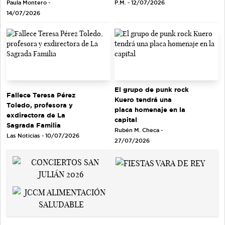
Paula Montero -
P.M. - 12/07/2026
14/07/2026
El grupo de punk rock
Fallece Teresa Pérez
Kuero tendrá una
Toledo, profesora y
placa homenaje en la
exdirectora de La
capital
Sagrada Familia
Rubén M. Checa -
Las Noticias - 10/07/2026
27/07/2026