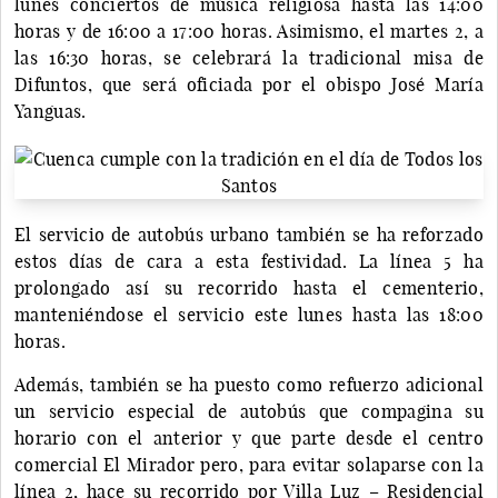
lunes conciertos de música religiosa hasta las 14:00
horas y de 16:00 a 17:00 horas. Asimismo, el martes 2, a
las 16:30 horas, se celebrará la tradicional misa de
Difuntos, que será oficiada por el obispo José María
Yanguas.
El servicio de autobús urbano también se ha reforzado
estos días de cara a esta festividad. La línea 5 ha
prolongado así su recorrido hasta el cementerio,
manteniéndose el servicio este lunes hasta las 18:00
horas.
Además, también se ha puesto como refuerzo adicional
un servicio especial de autobús que compagina su
horario con el anterior y que parte desde el centro
comercial El Mirador pero, para evitar solaparse con la
línea 2, hace su recorrido por Villa Luz – Residencial