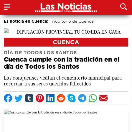
Es noticia en Cuenca:
Auditorio de Cuenca
CUENCA
DÍA DE TODOS LOS SANTOS
Cuenca cumple con la tradición en el
día de Todos los Santos
Los conquenses visitan el cementerio municipal para
recordar a sus seres queridos fallecidos