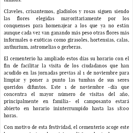
Claveles, crisantemos, gladiolos y rosas siguen siendo
las flores elegidas mayoritariamente por los
conquenses para homenajear a los que ya no están
aunque cada vez van ganando más peso otras flores más
informales o exóticas como girasoles, hortensias, calas,
anthurium, astromelias o gerberas.
El cementerio ha ampliado estos días su horario con el
fin de facilitar la visita de los ciudadanos que han
acudido en las jornadas previas al 1 de noviembre para
limpiar y poner a punto las tumbas de sus seres
queridos difuntos. Este 1 de noviembre -día que
concentra el mayor número de visitas del año,
principalmente en familia- el camposanto estará
abierto en horario ininterrumpido hasta las 18:00
horas.
Con motivo de esta festividad, el cementerio acoge este