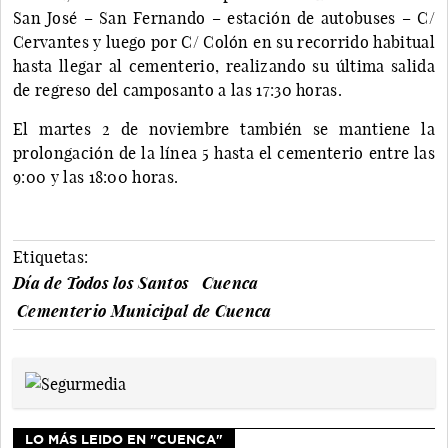
San José – San Fernando – estación de autobuses – C/
Cervantes y luego por C/ Colón en su recorrido habitual
hasta llegar al cementerio, realizando su última salida
de regreso del camposanto a las 17:30 horas.
El martes 2 de noviembre también se mantiene la
prolongación de la línea 5 hasta el cementerio entre las
9:00 y las 18:00 horas.
Etiquetas:
Día de Todos los Santos
Cuenca
Cementerio Municipal de Cuenca
LO MÁS LEIDO EN "CUENCA"