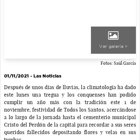
Ver galería >
Fotos: Saúl García
01/11/2021 - Las Noticias
Después de unos días de lluvias, la climatología ha dado
este lunes una tregua y los conquenses han podido
cumplir un año más con la tradición este 1 de
noviembre, festividad de Todos los Santos, acercándose
a lo largo de la jornada hasta el cementerio municipal
Cristo del Perdón de la capital para recordar a sus seres
queridos fallecidos depositando flores y velas en sus
tumbas.