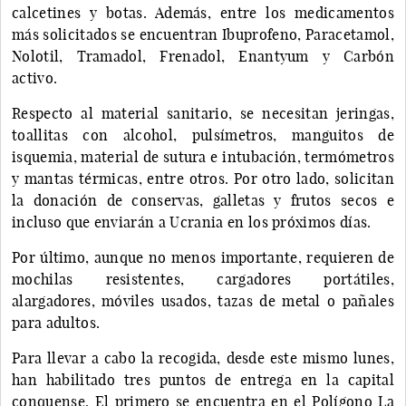
calcetines y botas. Además, entre los medicamentos
más solicitados se encuentran Ibuprofeno, Paracetamol,
Nolotil, Tramadol, Frenadol, Enantyum y Carbón
activo.
Respecto al material sanitario, se necesitan jeringas,
toallitas con alcohol, pulsímetros, manguitos de
isquemia, material de sutura e intubación, termómetros
y mantas térmicas, entre otros. Por otro lado, solicitan
la donación de conservas, galletas y frutos secos e
incluso que enviarán a Ucrania en los próximos días.
Por último, aunque no menos importante, requieren de
mochilas resistentes, cargadores portátiles,
alargadores, móviles usados, tazas de metal o pañales
para adultos.
Para llevar a cabo la recogida, desde este mismo lunes,
han habilitado tres puntos de entrega en la capital
conquense. El primero se encuentra en el Polígono La