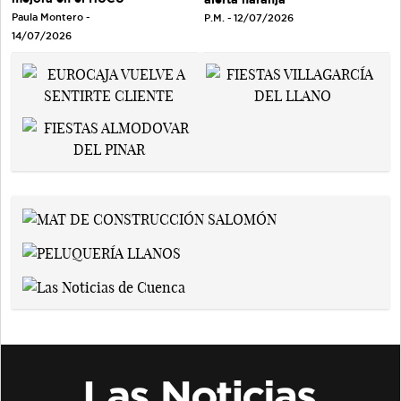
Paula Montero -
P.M. - 12/07/2026
14/07/2026