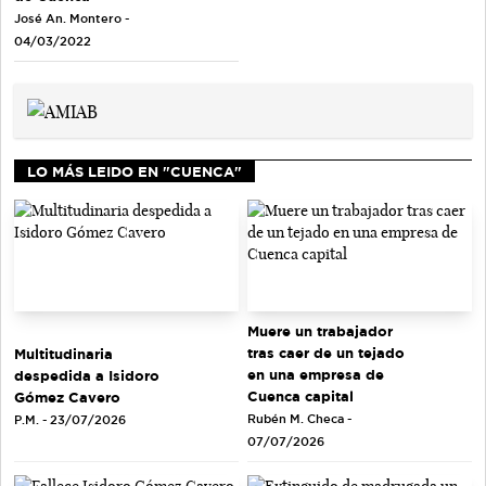
José An. Montero -
04/03/2022
LO MÁS LEIDO EN "CUENCA"
Muere un trabajador
tras caer de un tejado
Multitudinaria
en una empresa de
despedida a Isidoro
Cuenca capital
Gómez Cavero
Rubén M. Checa -
P.M. - 23/07/2026
07/07/2026