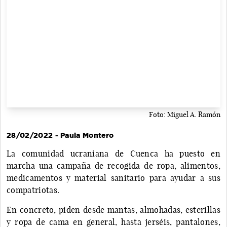
Foto: Miguel A. Ramón
28/02/2022 - Paula Montero
La comunidad ucraniana de Cuenca ha puesto en
marcha una campaña de recogida de ropa, alimentos,
medicamentos y material sanitario para ayudar a sus
compatriotas.
En concreto, piden desde mantas, almohadas, esterillas
y ropa de cama en general, hasta jerséis, pantalones,