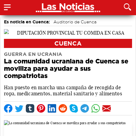
Es noticia en Cuenca:
Auditorio de Cuenca
CUENCA
GUERRA EN UCRANIA
La comunidad ucraniana de Cuenca se
moviliza para ayudar a sus
compatriotas
Han puesto en marcha una campaña de recogida de
ropa, medicamentos, material sanitario y alimentos