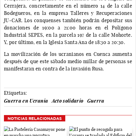
Cerrajera, concretamente en el número 14 de la calle
Bodegueros, en la empresa Talleres y Recuperaciones
JU-CAR. Los conquenses también podrán depositar sus
donaciones de 19:00 a 21:00 horas en el Polígono
Industrial SEPES, en la parcela 197 de la calle Mohorte.
Y, por último, en la Iglesia Santa Ana de 18:30 a 20:30.
La movilización de los ucranianos en Cuenca aumenta
después de que este sábado medio millar de personas se
manifestaran en contra de la invasión Rusa.
Etiquetas:
Guerra en Ucrania
Acto solidario
Guerra
NOTICIAS RELACIONADAS