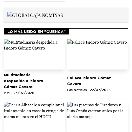
LO MÁS LEIDO EN "CUENCA"
Multitudinaria
Fallece Isidoro Gómez
despedida a Isidoro
Cavero
Gómez Cavero
Las Noticias - 22/07/2026
P.M. - 23/07/2026