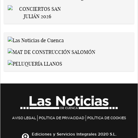
AVISO LEGAL
POLÍTICA DE PRIVACIDAD
POLÍTICA DE COOKIES
Ediciones y Servicios Integrales 2020 S.L.