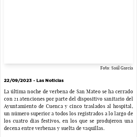
Foto: Saúl García
22/09/2023 - Las Noticias
La última noche de verbena de San Mateo se ha cerrado
con 21 atenciones por parte del dispositivo sanitario del
Ayuntamiento de Cuenca y cinco traslados al hospital,
un número superior a todos los registrados a lo largo de
los cuatro días festivos, en los que se produjeron una
decena entre verbenas y suelta de vaquillas.