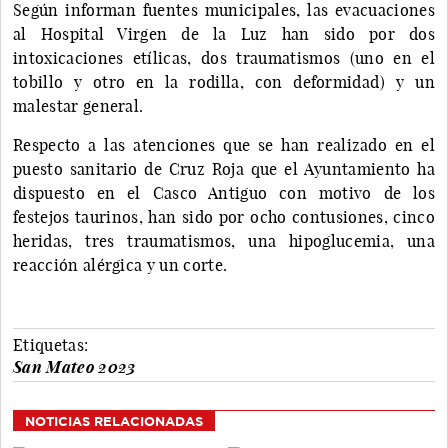
Según informan fuentes municipales, las evacuaciones
al Hospital Virgen de la Luz han sido por dos
intoxicaciones etílicas, dos traumatismos (uno en el
tobillo y otro en la rodilla, con deformidad) y un
malestar general.
Respecto a las atenciones que se han realizado en el
puesto sanitario de Cruz Roja que el Ayuntamiento ha
dispuesto en el Casco Antiguo con motivo de los
festejos taurinos, han sido por ocho contusiones, cinco
heridas, tres traumatismos, una hipoglucemia, una
reacción alérgica y un corte.
Etiquetas:
San Mateo 2023
NOTICIAS RELACIONADAS