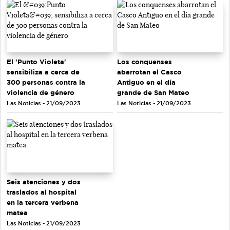
El 'Punto Violeta'
Los conquenses
sensibiliza a cerca de
abarrotan el Casco
300 personas contra la
Antiguo en el día
violencia de género
grande de San Mateo
Las Noticias - 21/09/2023
Las Noticias - 21/09/2023
Seis atenciones y dos
traslados al hospital
en la tercera verbena
matea
Las Noticias - 21/09/2023