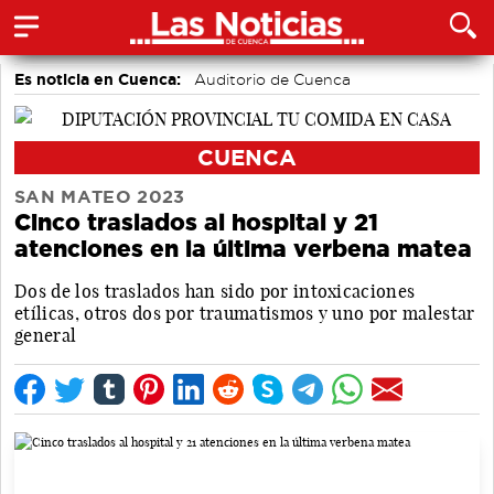
Es noticia en Cuenca:
Auditorio de Cuenca
CUENCA
SAN MATEO 2023
Cinco traslados al hospital y 21
atenciones en la última verbena matea
Dos de los traslados han sido por intoxicaciones
etílicas, otros dos por traumatismos y uno por malestar
general