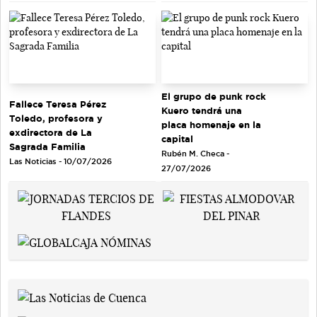
El grupo de punk rock
Fallece Teresa Pérez
Kuero tendrá una
Toledo, profesora y
placa homenaje en la
exdirectora de La
capital
Sagrada Familia
Rubén M. Checa -
Las Noticias - 10/07/2026
27/07/2026