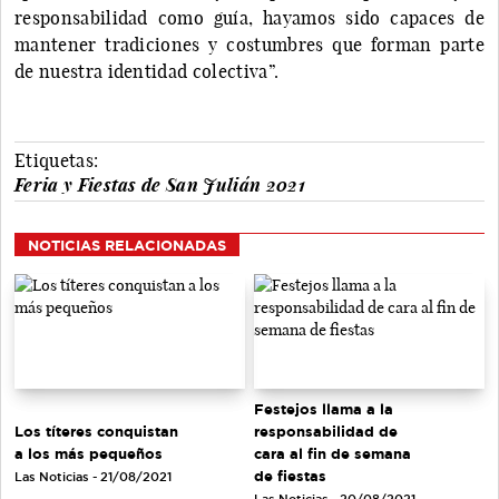
responsabilidad como guía, hayamos sido capaces de
mantener tradiciones y costumbres que forman parte
de nuestra identidad colectiva”.
Etiquetas:
Feria y Fiestas de San Julián 2021
NOTICIAS RELACIONADAS
Festejos llama a la
Los títeres conquistan
responsabilidad de
a los más pequeños
cara al fin de semana
de fiestas
Las Noticias - 21/08/2021