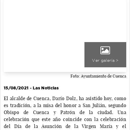
Ver galería >
Foto: Ayuntamiento de Cuenca
15/08/2021 - Las Noticias
El alcalde de Cuenca, Darío Dolz, ha asistido hoy, como
es tradición, a la misa del honor a San Julián, segundo
Obispo de Cuenca y Patrón de la ciudad. Una
celebración que este año coincide con la celebración
del Día de la Asunción de la Virgen María y el