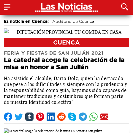
Es noticia en Cuenca:
Auditorio de Cuenca
CUENCA
FERIA Y FIESTAS DE SAN JULIÁN 2021
La catedral acoge la celebración de la
misa en honor a San Julián
Ha asistido el alcalde, Darío Dolz, quien ha destacado
que pese a las dificultades y siempre con la prudencia y
la responsabilidad como guía, hayamos sido capaces de
mantener tradiciones y costumbres que forman parte
de nuestra identidad colectiva”