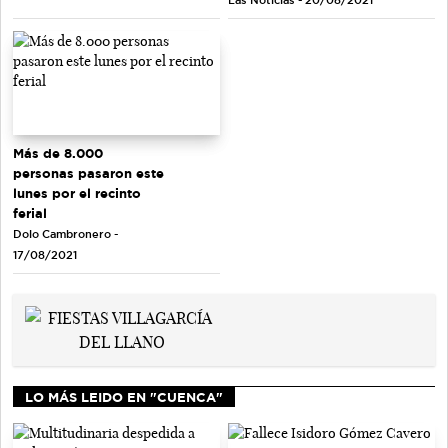
Las Noticias - 20/08/2021
Más de 8.000
personas pasaron este
lunes por el recinto
ferial
Dolo Cambronero -
17/08/2021
LO MÁS LEIDO EN "CUENCA"