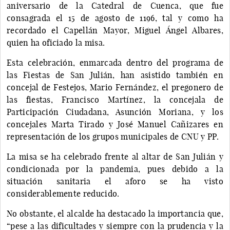
aniversario de la Catedral de Cuenca, que fue
consagrada el 15 de agosto de 1196, tal y como ha
recordado el Capellán Mayor, Miguel Ángel Albares,
quien ha oficiado la misa.
Esta celebración, enmarcada dentro del programa de
las Fiestas de San Julián, han asistido también en
concejal de Festejos, Mario Fernández, el pregonero de
las fiestas, Francisco Martínez, la concejala de
Participación Ciudadana, Asunción Moriana, y los
concejales Marta Tirado y José Manuel Cañizares en
representación de los grupos municipales de CNU y PP.
La misa se ha celebrado frente al altar de San Julián y
condicionada por la pandemia, pues debido a la
situación sanitaria el aforo se ha visto
considerablemente reducido.
No obstante, el alcalde ha destacado la importancia que,
“pese a las dificultades y siempre con la prudencia y la