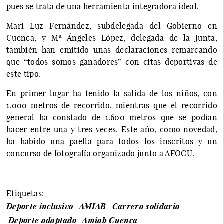
pues se trata de una herramienta integradora ideal.
Mari Luz Fernández, subdelegada del Gobierno en
Cuenca, y Mª Ángeles López, delegada de la Junta,
también han emitido unas declaraciones remarcando
que “todos somos ganadores” con citas deportivas de
este tipo.
En primer lugar ha tenido la salida de los niños, con
1.000 metros de recorrido, mientras que el recorrido
general ha constado de 1.600 metros que se podían
hacer entre una y tres veces. Este año, como novedad,
ha habido una paella para todos los inscritos y un
concurso de fotografía organizado junto a AFOCU.
Etiquetas:
Deporte inclusivo
AMIAB
Carrera solidaria
Deporte adaptado
Amiab Cuenca