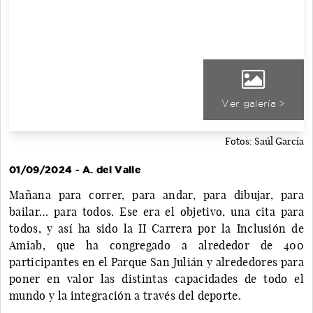
Ver galería >
Fotos: Saúl García
01/09/2024 - A. del Valle
Mañana para correr, para andar, para dibujar, para
bailar… para todos. Ese era el objetivo, una cita para
todos, y así ha sido la II Carrera por la Inclusión de
Amiab, que ha congregado a alrededor de 400
participantes en el Parque San Julián y alrededores para
poner en valor las distintas capacidades de todo el
mundo y la integración a través del deporte.