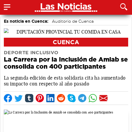
Es noticia en Cuenca:
Auditorio de Cuenca
CUENCA
DEPORTE INCLUSIVO
La Carrera por la Inclusión de Amiab se
consolida con 400 participantes
La segunda edición de esta solidaria cita ha aumentado
su impacto con respecto al año pasado