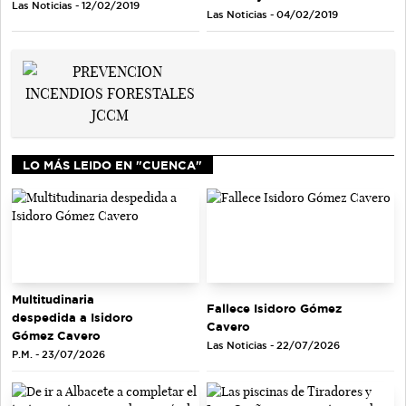
Las Noticias - 12/02/2019
Las Noticias - 04/02/2019
LO MÁS LEIDO EN "CUENCA"
Multitudinaria
Fallece Isidoro Gómez
despedida a Isidoro
Cavero
Gómez Cavero
Las Noticias - 22/07/2026
P.M. - 23/07/2026