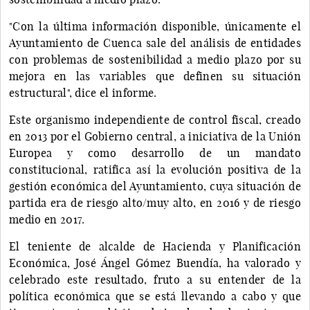
"Con la última información disponible, únicamente el
Ayuntamiento de Cuenca sale del análisis de entidades
con problemas de sostenibilidad a medio plazo por su
mejora en las variables que definen su situación
estructural", dice el informe.
Este organismo independiente de control fiscal, creado
en 2013 por el Gobierno central, a iniciativa de la Unión
Europea y como desarrollo de un mandato
constitucional, ratifica así la evolución positiva de la
gestión económica del Ayuntamiento, cuya situación de
partida era de riesgo alto/muy alto, en 2016 y de riesgo
medio en 2017.
El teniente de alcalde de Hacienda y Planificación
Económica, José Ángel Gómez Buendía, ha valorado y
celebrado este resultado, fruto a su entender de la
política económica que se está llevando a cabo y que