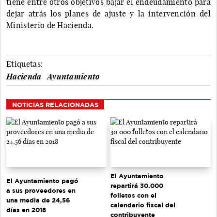
tiene entre otros objetivos bajar el endeudamiento para
dejar atrás los planes de ajuste y la intervención del
Ministerio de Hacienda.
Etiquetas:
Hacienda
Ayuntamiento
NOTICIAS RELACIONADAS
El Ayuntamiento
El Ayuntamiento pagó
repartirá 30.000
a sus proveedores en
folletos con el
una media de 24,56
calendario fiscal del
días en 2018
contribuyente