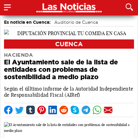
Es noticia en Cuenca:
Auditorio de Cuenca
CUENCA
HACIENDA
El Ayuntamiento sale de la lista de
entidades con problemas de
sostenibilidad a medio plazo
Según el úlltimo informe de la Autoridad Independiente
de Responsabilidad Fiscal (AIRef)