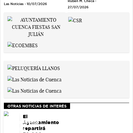
Rubén M. Checa -
Las Noticias - 10/07/2026
27/07/2026
OTRAS NOTICIAS DE INTERÉS
El
Ayuntamiento
repartirá