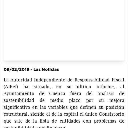
08/02/2019 - Las Noticias
La Autoridad Independiente de Responsabilidad Fiscal
(AIRef) ha situado, en su último informe, al
Ayuntamiento de Cuenca fuera del análisis de
sostenibilidad de medio plazo por su mejora
significativa en las variables que definen su posición
estructural, siendo el de la capital el único Consistorio
que sale de la lista de entidades con problemas de
sostenibilidad a medio plazo.