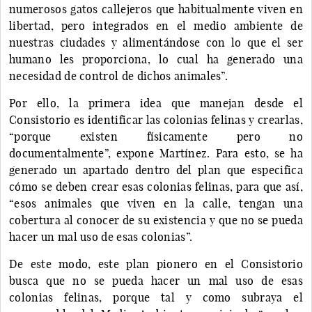
numerosos gatos callejeros que habitualmente viven en
libertad, pero integrados en el medio ambiente de
nuestras ciudades y alimentándose con lo que el ser
humano les proporciona, lo cual ha generado una
necesidad de control de dichos animales”.
Por ello, la primera idea que manejan desde el
Consistorio es identificar las colonias felinas y crearlas,
“porque existen físicamente pero no
documentalmente”, expone Martínez. Para esto, se ha
generado un apartado dentro del plan que especifica
cómo se deben crear esas colonias felinas, para que así,
“esos animales que viven en la calle, tengan una
cobertura al conocer de su existencia y que no se pueda
hacer un mal uso de esas colonias”.
De este modo, este plan pionero en el Consistorio
busca que no se pueda hacer un mal uso de esas
colonias felinas, porque tal y como subraya el