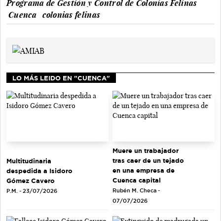
Programa de Gestión y Control de Colonias Felinas
Cuenca
colonias felinas
LO MÁS LEIDO EN "CUENCA"
Muere un trabajador
tras caer de un tejado
Multitudinaria
en una empresa de
despedida a Isidoro
Cuenca capital
Gómez Cavero
Rubén M. Checa -
P.M. - 23/07/2026
07/07/2026