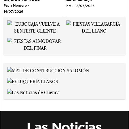
Paula Montero -
P.M. - 12/07/2026
14/07/2026