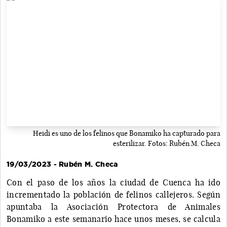
Heidi es uno de los felinos que Bonamiko ha capturado para
esterilizar. Fotos: Rubén M. Checa
19/03/2023 - Rubén M. Checa
Con el paso de los años la ciudad de Cuenca ha ido
incrementado la población de felinos callejeros. Según
apuntaba la Asociación Protectora de Animales
Bonamiko a este semanario hace unos meses, se calcula