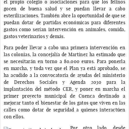
el propio colegio o asociaciones para que los felinos
gocen de buena salud y se puedan llevar a cabo
esterilizaciones. También abre la oportunidad de que se
puedan dotar de partidas económicas para diferentes
gastos como serían intervención en animales, comida,
gastos veterinarios y demás.
Para poder llevar a cabo una primera intervención en
las colonias, la concejalía de Martínez ha estimado que
se necesitarán en torno a 80.000 euros. Para ponerla
en marcha, y toda vez que el Plan ya está aprobado, se
ha acudido a la convocatoria de ayudas del ministerio
de Derechos Sociales y Agenda 2030 para la
implantación del método CER, y poner en marcha el
primer proyecto municipal de Cuenca destinado a
mejorar tanto el bienestar de los gatos que viven en las
calles como dotar de seguridad a quienes interactúen
con ellos.
Por otro lado, desde