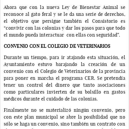
Ahora que con la nueva Ley de Bienestar Animal se
reconoce al gato feral y se le da una serie de derechos,
el objetivo que persigue también el Consistorio es
“convivir con las colonias y dar los pasos para que todo
el mundo pueda interactuar con ellas con seguridad”.
CONVENIO CON EL COLEGIO DE VETERINARIOS
Durante un tiempo, para ir atajando esta situación, el
Ayuntamiento estuvo barajando la creación de un
convenio con el Colegio de Veterinarios de la provincia
para poner en marcha el programa CER. Se pretendía
tener un control del dinero que tanto asociaciones
como particulares invierten de su bolsillo en gastos
médicos durante el cuidado de las colonias.
Finalmente no se materializó ningún convenio, pero
con este plan municipal se abre la posibilidad que no
sólo se haga un convenio, sino también un contrato con