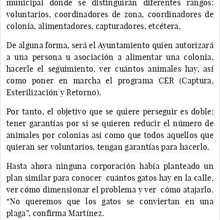
municipal donde se distinguirán diferentes rangos:
voluntarios, coordinadores de zona, coordinadores de
colonia, alimentadores, capturadores, etcétera.
De alguna forma, será el Ayuntamiento quien autorizará
a una persona u asociación a alimentar una colonia,
hacerle el seguimiento, ver cuántos animales hay, así
como poner en marcha el programa CER (Captura,
Esterilización y Retorno).
Por tanto, el objetivo que se quiere perseguir es doble:
tener garantías por si se quieren reducir el número de
animales por colonias así como que todos aquellos que
quieran ser voluntarios, tengan garantías para hacerlo.
Hasta ahora ninguna corporación había planteado un
plan similar para conocer cuántos gatos hay en la calle,
ver cómo dimensionar el problema y ver cómo atajarlo.
“No queremos que los gatos se conviertan en una
plaga”, confirma Martínez.