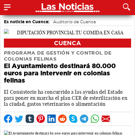
Es noticia en Cuenca:
Auditorio de Cuenca
CUENCA
PROGRAMA DE GESTIÓN Y CONTROL DE
COLONIAS FELINAS
El Ayuntamiento destinará 80.000
euros para intervenir en colonias
felinas
El Consistorio ha concurrido a las ayudas del Estado
para poner en marcha el plan CER de esterilización en
la ciudad, gastos veterinarios o alimentación