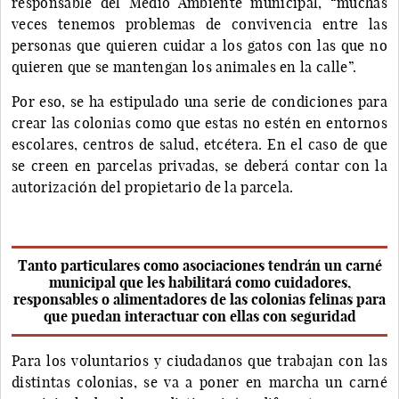
responsable del Medio Ambiente municipal, “muchas
veces tenemos problemas de convivencia entre las
personas que quieren cuidar a los gatos con las que no
quieren que se mantengan los animales en la calle”.
Por eso, se ha estipulado una serie de condiciones para
crear las colonias como que estas no estén en entornos
escolares, centros de salud, etcétera. En el caso de que
se creen en parcelas privadas, se deberá contar con la
autorización del propietario de la parcela.
Tanto particulares como asociaciones tendrán un carné
municipal que les habilitará como cuidadores,
responsables o alimentadores de las colonias felinas para
que puedan interactuar con ellas con seguridad
Para los voluntarios y ciudadanos que trabajan con las
distintas colonias, se va a poner en marcha un carné