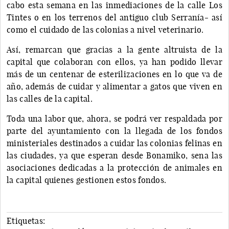
cabo esta semana en las inmediaciones de la calle Los
Tintes o en los terrenos del antiguo club Serranía- así
como el cuidado de las colonias a nivel veterinario.
Así, remarcan que gracias a la gente altruista de la
capital que colaboran con ellos, ya han podido llevar
más de un centenar de esterilizaciones en lo que va de
año, además de cuidar y alimentar a gatos que viven en
las calles de la capital.
Toda una labor que, ahora, se podrá ver respaldada por
parte del ayuntamiento con la llegada de los fondos
ministeriales destinados a cuidar las colonias felinas en
las ciudades, ya que esperan desde Bonamiko, sena las
asociaciones dedicadas a la protección de animales en
la capital quienes gestionen estos fondos.
Etiquetas: