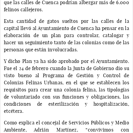
que las calles de Cuenca podrían albergar más de 6.000
felinos callejeros.
Esta cantidad de gatos sueltos por las calles de la
capital llevó al Ayuntamiento de Cuenca ha pensar en la
elaboración de un plan para controlar, catalogar y
hacer un seguimiento tanto de las colonias como de las
personas que están involucradas.
Y dicho Plan ya ha sido aprobado por el Ayuntamiento.
Fue el 24 de febrero cuando la Junta de Gobierno dio su
visto bueno al Programa de Gestión y Control de
Colonias Felinas Urbanas, en el que se establecen los
requisitos para crear una colonia felina, las tipologías
de voluntariado con sus funciones y obligaciones, las
condiciones de esterilización y hospitalización,
etcétera.
Como explica el concejal de Servicios Públicos y Medio
Ambiente, Adrián Martínez, “convivimos con