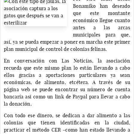
Bonamiko han deseado
que este montante
económico llegue cuanto
antes a las arcas
municipales para que,
así, ya se pueda empezar a poner en marcha este primer
plan municipal de control de colonias felinas.
En conversación con Las Noticias, la asociación
recueda que este mismo plan lo están llevando a cabo
ellos gracias a aportaciones particulares ya sean
económicas, de alimento, etcétera. A través de su
página web se puede encontrar su número de cuenta
bancaría así como un link de Paypal para llevar a cabo
la donación.
Con todo ese dinero, se dedican a dar alimento a las
colonias que tienen identificadas en la ciudad,
practicar el método CER -como han estado llevando a