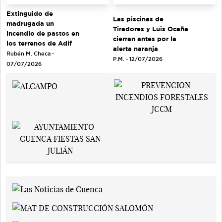
Extinguido de
Las piscinas de
madrugada un
Tiradores y Luis Ocaña
incendio de pastos en
cierran antes por la
los terrenos de Adif
alerta naranja
Rubén M. Checa -
P.M. - 12/07/2026
07/07/2026