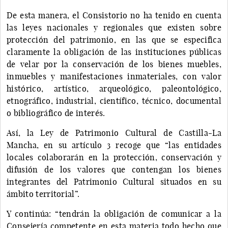
De esta manera, el Consistorio no ha tenido en cuenta
las leyes nacionales y regionales que existen sobre
protección del patrimonio, en las que se especifica
claramente la obligación de las instituciones públicas
de velar por la conservación de los bienes muebles,
inmuebles y manifestaciones inmateriales, con valor
histórico, artístico, arqueológico, paleontológico,
etnográfico, industrial, científico, técnico, documental
o bibliográfico de interés.
Así, la Ley de Patrimonio Cultural de Castilla-La
Mancha, en su artículo 3 recoge que “las entidades
locales colaborarán en la protección, conservación y
difusión de los valores que contengan los bienes
integrantes del Patrimonio Cultural situados en su
ámbito territorial”.
Y continúa: “tendrán la obligación de comunicar a la
Consejería competente en esta materia todo hecho que