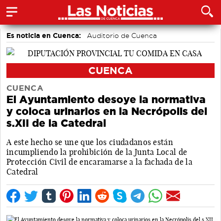
Es noticia en Cuenca:
Auditorio de Cuenca
CUENCA
CUENCA
El Ayuntamiento desoye la normativa
y coloca urinarios en la Necrópolis del
s.XII de la Catedral
A este hecho se une que los ciudadanos están
incumpliendo la prohibición de la Junta Local de
Protección Civil de encaramarse a la fachada de la
Catedral