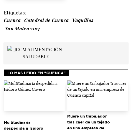
Etiquetas:
Cuenca
Catedral de Cuenca
Vaquillas
San Mateo 2017
LO MÁS LEIDO EN "CUENCA"
Muere un trabajador
tras caer de un tejado
Multitudinaria
en una empresa de
despedida a Isidoro