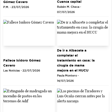
Cuenca capital
Gómez Cavero
Rubén M. Checa -
P.M. - 23/07/2026
07/07/2026
De ir a Albacete a
completar el
tratamiento en casa: la
Fallece Isidoro Gómez
cirugía de mama
Cavero
mejora en el HUCU
Las Noticias - 22/07/2026
Paula Montero -
14/07/2026