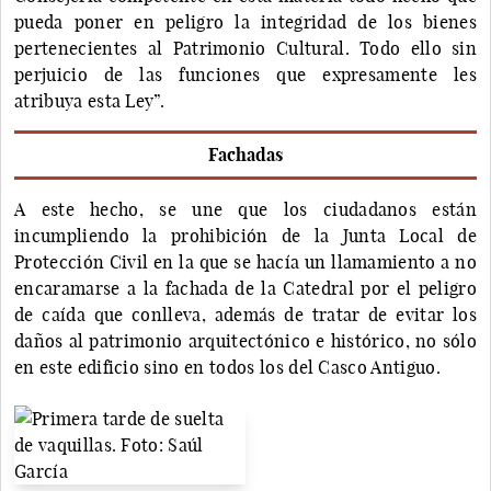
pueda poner en peligro la integridad de los bienes
pertenecientes al Patrimonio Cultural. Todo ello sin
perjuicio de las funciones que expresamente les
atribuya esta Ley”.
Fachadas
A este hecho, se une que los ciudadanos están
incumpliendo la prohibición de la Junta Local de
Protección Civil en la que se hacía un llamamiento a no
encaramarse a la fachada de la Catedral por el peligro
de caída que conlleva, además de tratar de evitar los
daños al patrimonio arquitectónico e histórico, no sólo
en este edificio sino en todos los del Casco Antiguo.