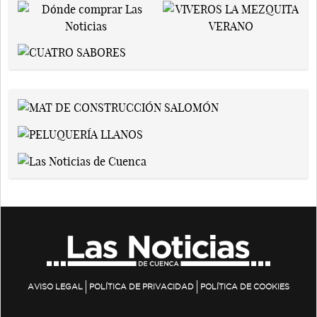
AVISO LEGAL
POLÍTICA DE PRIVACIDAD
POLÍTICA DE COOKIES