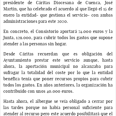
presidente de Cáritas Diocesana de Cuenca, José
Martín, que ha celebrado el acuerdo al que llegó el 15 de
enero la entidad- que gestiona el servicio- con ambas
administraciones para este 2020.
En concreto, el Consistorio aportará 74.000 euros y la
Junta, 129.000, para cubrir todos los gastos que supone
atender a las personas sin hogar.
Desde Cáritas recuerdan que es obligación del
Ayuntamiento prestar este servicio aunque, hasta
ahora, la aportación municipal no alcanzaba para
sufragar la totalidad del coste por lo que la entidad
benéfica tenía que poner recursos propios para cubrir
todos los gastos. En años anteriores, la organización ha
contribuido con unos 40.000 euros.
Hasta ahora, el albergue se veía obligado a cerrar por
las tardes porque no había personal suficiente para
atender al recurso pero este acuerdo posibilitará que el