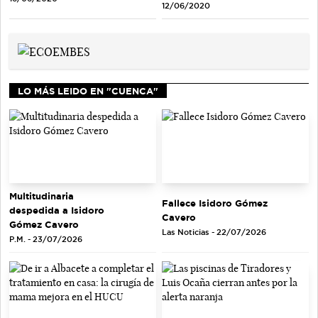
12/06/2020
LO MÁS LEIDO EN "CUENCA"
Multitudinaria
Fallece Isidoro Gómez
despedida a Isidoro
Cavero
Gómez Cavero
Las Noticias - 22/07/2026
P.M. - 23/07/2026