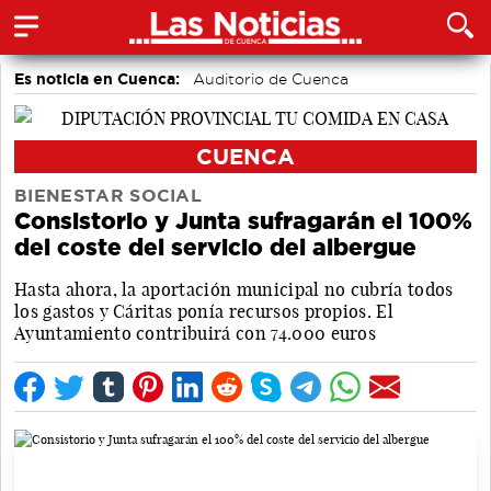
Es noticia en Cuenca:
Auditorio de Cuenca
CUENCA
BIENESTAR SOCIAL
Consistorio y Junta sufragarán el 100%
del coste del servicio del albergue
Hasta ahora, la aportación municipal no cubría todos
los gastos y Cáritas ponía recursos propios. El
Ayuntamiento contribuirá con 74.000 euros