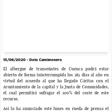
15/06/2020 - Dolo Cambronero
El albergue de transeúntes de Cuenca podrá estar
abierto de forma ininterrumpida los 365 días al año en
virtud del acuerdo al que ha llegado Cáritas con el
Ayuntamiento de la capital y la Junta de Comunidades,
el cual permitirá sufragar el 100% del coste de este
recurso.
Así lo ha anunciado este lunes en rueda de prensa el