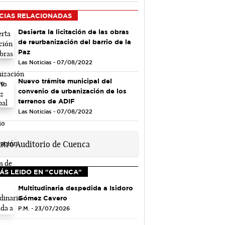
CIAS RELACIONADAS
Desierta la licitación de las obras
de reurbanización del barrio de la
Paz
Las Noticias - 07/08/2022
Nuevo trámite municipal del
convenio de urbanización de los
terrenos de ADIF
Las Noticias - 07/08/2022
ÁS LEIDO EN "CUENCA"
Multitudinaria despedida a Isidoro
Gómez Cavero
P.M. - 23/07/2026