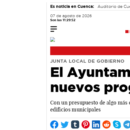
Es noticia en Cuenca:
Auditorio de C
07 de agosto de 2026
Son las 11:29:53
JUNTA LOCAL DE GOBIERNO
El Ayuntami
nuevos pr
Con un presupuesto de algo más d
edificios municipales