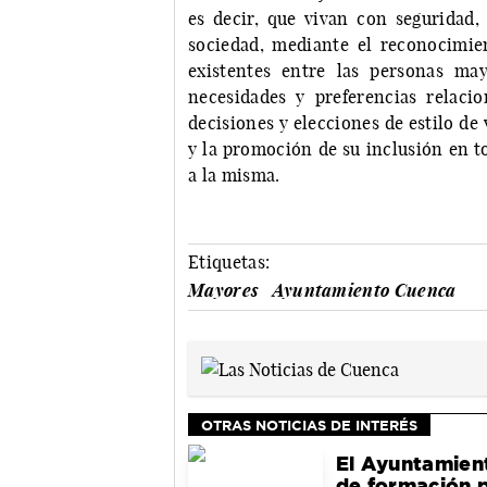
es decir, que vivan con seguridad,
sociedad, mediante el reconocimie
existentes entre las personas may
necesidades y preferencias relaci
decisiones y elecciones de estilo de
y la promoción de su inclusión en to
a la misma.
Etiquetas:
Mayores
Ayuntamiento Cuenca
OTRAS NOTICIAS DE INTERÉS
El Ayuntamient
de formación p