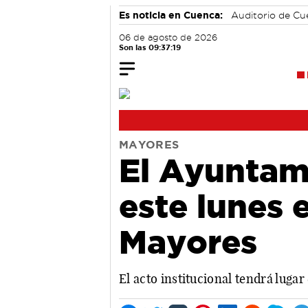
Es noticia en Cuenca:
Auditorio de C
06 de agosto de 2026
Son las 09:37:20
MAYORES
El Ayunta
este lunes e
Mayores
El acto institucional tendrá lugar