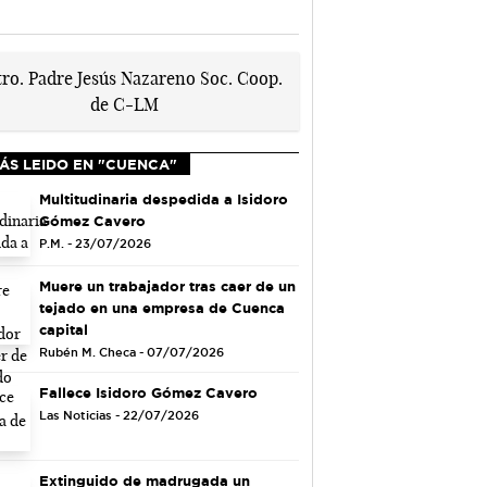
ÁS LEIDO EN "CUENCA"
Multitudinaria despedida a Isidoro
Gómez Cavero
P.M. - 23/07/2026
Muere un trabajador tras caer de un
tejado en una empresa de Cuenca
capital
Rubén M. Checa - 07/07/2026
Fallece Isidoro Gómez Cavero
Las Noticias - 22/07/2026
Extinguido de madrugada un