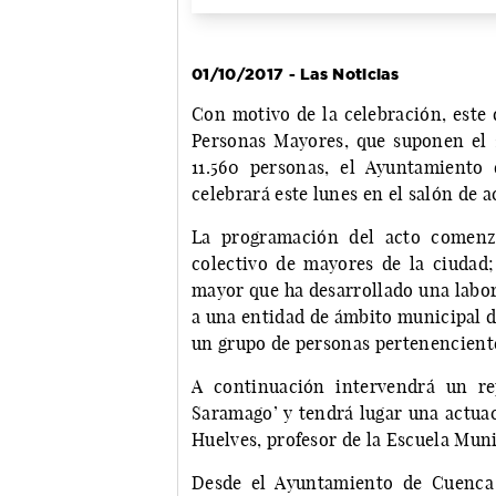
01/10/2017 - Las Noticias
Con motivo de la celebración, este 
Personas Mayores, que suponen el 2
11.560 personas, el Ayuntamiento
celebrará este lunes en el salón de a
La programación del acto comenza
colectivo de mayores de la ciudad
mayor que ha desarrollado una labor 
a una entidad de ámbito municipal de
un grupo de personas pertenencient
A continuación intervendrá un re
Saramago’ y tendrá lugar una actuac
Huelves, profesor de la Escuela Muni
Desde el Ayuntamiento de Cuenca 