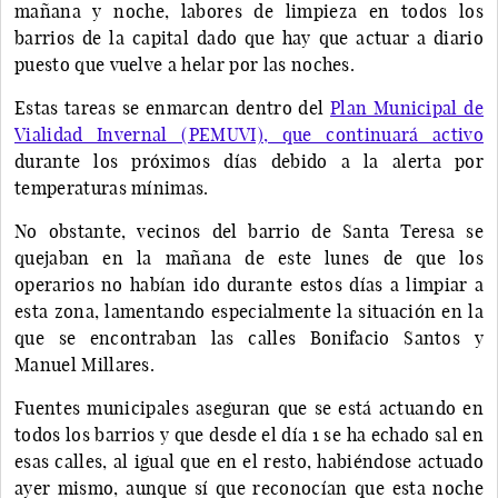
mañana y noche, labores de limpieza en todos los
barrios de la capital dado que hay que actuar a diario
puesto que vuelve a helar por las noches.
Estas tareas se enmarcan dentro del
Plan Municipal de
Vialidad Invernal (PEMUVI), que continuará activo
durante los próximos días debido a la alerta por
temperaturas mínimas.
No obstante, vecinos del barrio de Santa Teresa se
quejaban en la mañana de este lunes de que los
operarios no habían ido durante estos días a limpiar a
esta zona, lamentando especialmente la situación en la
que se encontraban las calles Bonifacio Santos y
Manuel Millares.
Fuentes municipales aseguran que se está actuando en
todos los barrios y que desde el día 1 se ha echado sal en
esas calles, al igual que en el resto, habiéndose actuado
ayer mismo, aunque sí que reconocían que esta noche