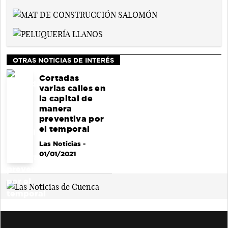
OTRAS NOTICIAS DE INTERÉS
Cortadas
varias calles en
la capital de
manera
preventiva por
el temporal
Las Noticias
-
01/01/2021