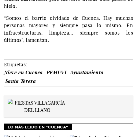
hielo.
“Somos el barrio olvidado de Cuenca. Hay muchas
personas mayores y siempre pasa lo mismo. En
infraestructuras, limpieza… siempre somos los
últimos”, lamentan.
Etiquetas:
Nieve en Cuenca
PEMUVI
Ayuntamiento
Santa Teresa
LO MÁS LEIDO EN "CUENCA"