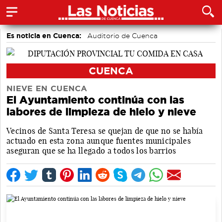
Es noticia en Cuenca:
Auditorio de Cuenca
CUENCA
NIEVE EN CUENCA
El Ayuntamiento continúa con las
labores de limpieza de hielo y nieve
Vecinos de Santa Teresa se quejan de que no se había
actuado en esta zona aunque fuentes municipales
aseguran que se ha llegado a todos los barrios