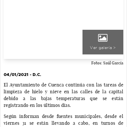
Ver galería >
Fotos: Saúl García
04/01/2021 - D.C.
El Ayuntamiento de Cuenca continúa con las tareas de
limpieza de hielo y nieve en las calles de la capital
debido a las bajas temperaturas que se están
registrando en los últimos días.
Según informan desde fuentes municipales, desde el
viernes 31 se están llevando a cabo, en turnos de