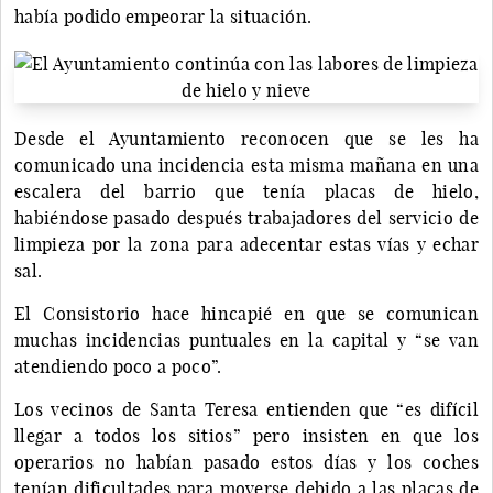
había podido empeorar la situación.
Desde el Ayuntamiento reconocen que se les ha
comunicado una incidencia esta misma mañana en una
escalera del barrio que tenía placas de hielo,
habiéndose pasado después trabajadores del servicio de
limpieza por la zona para adecentar estas vías y echar
sal.
El Consistorio hace hincapié en que se comunican
muchas incidencias puntuales en la capital y “se van
atendiendo poco a poco”.
Los vecinos de Santa Teresa entienden que “es difícil
llegar a todos los sitios” pero insisten en que los
operarios no habían pasado estos días y los coches
tenían dificultades para moverse debido a las placas de