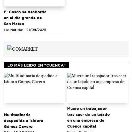
El Casco se desborda
en el día grande de
San Mateo
Las Noticias - 21/09/2025
LO MÁS LEIDO EN "CUENCA"
Muere un trabajador
tras caer de un tejado
Multitudinaria
en una empresa de
despedida a Isidoro
Cuenca capital
Gómez Cavero