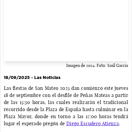
Imagen de 2024. Foto: Saúl García
18/09/2025 - Las Noticias
Las fiestas de San Mateo 2025 dan comienzo este jueves
18 de septiembre con el desfile de Peñas Mateas a partir
de las 15:30 horas, las cuales realizarán el tradicional
recorrido desde la Plaza de España hasta culminar en la
Plaza Mayor, donde en torno a las 17:00 horas tendrá
lugar el esperado pregón de
Diego Escudero Atienza
.