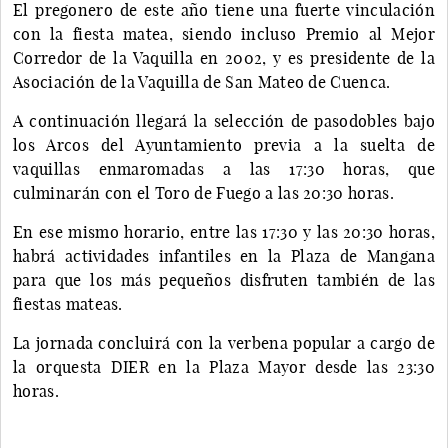
El pregonero de este año tiene una fuerte vinculación
con la fiesta matea, siendo incluso Premio al Mejor
Corredor de la Vaquilla en 2002, y es presidente de la
Asociación de la Vaquilla de San Mateo de Cuenca.
A continuación llegará la selección de pasodobles bajo
los Arcos del Ayuntamiento previa a la suelta de
vaquillas enmaromadas a las 17:30 horas, que
culminarán con el Toro de Fuego a las 20:30 horas.
En ese mismo horario, entre las 17:30 y las 20:30 horas,
habrá actividades infantiles en la Plaza de Mangana
para que los más pequeños disfruten también de las
fiestas mateas.
La jornada concluirá con la verbena popular a cargo de
la orquesta DIER en la Plaza Mayor desde las 23:30
horas.