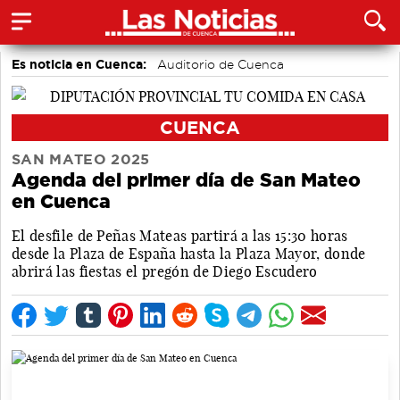
Es noticia en Cuenca:
Auditorio de Cuenca
CUENCA
SAN MATEO 2025
Agenda del primer día de San Mateo
en Cuenca
El desfile de Peñas Mateas partirá a las 15:30 horas
desde la Plaza de España hasta la Plaza Mayor, donde
abrirá las fiestas el pregón de Diego Escudero