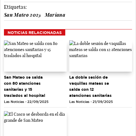
Etiquetas:
San Mateo 2025
Mariana
NOTICIAS RELACIONADAS
San Mateo se salda
La doble sesión de
con 80 atenciones
vaquillas mateas se
sanitarias y 15
salda con 12
traslados al hospital
atenciones sanitarias
Las Noticias - 22/09/2025
Las Noticias - 21/09/2025