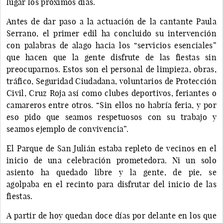
lugar los próximos días.
Antes de dar paso a la actuación de la cantante Paula
Serrano, el primer edil ha concluido su intervención
con palabras de alago hacia los “servicios esenciales”
que hacen que la gente disfrute de las fiestas sin
preocuparnos. Estos son el personal de limpieza, obras,
tráfico, Seguridad Ciudadana, voluntarios de Protección
Civil, Cruz Roja así como clubes deportivos, feriantes o
camareros entre otros. “Sin ellos no habría feria, y por
eso pido que seamos respetuosos con su trabajo y
seamos ejemplo de convivencia”.
El Parque de San Julián estaba repleto de vecinos en el
inicio de una celebración prometedora. Ni un solo
asiento ha quedado libre y la gente, de pie, se
agolpaba en el recinto para disfrutar del inicio de las
fiestas.
A partir de hoy quedan doce días por delante en los que