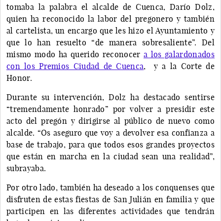
tomaba la palabra el alcalde de Cuenca, Darío Dolz,
quien ha reconocido la labor del pregonero y también
al cartelista, un encargo que les hizo el Ayuntamiento y
que lo han resuelto “de manera sobresaliente”. Del
mismo modo ha querido reconocer
a los galardonados
con los Premios Ciudad de Cuenca
, y a la Corte de
Honor.
Durante su intervención, Dolz ha destacado sentirse
“tremendamente honrado” por volver a presidir este
acto del pregón y dirigirse al público de nuevo como
alcalde. “Os aseguro que voy a devolver esa confianza a
base de trabajo, para que todos esos grandes proyectos
que están en marcha en la ciudad sean una realidad”,
subrayaba.
Por otro lado, también ha deseado a los conquenses que
disfruten de estas fiestas de San Julián en familia y que
participen en las diferentes actividades que tendrán