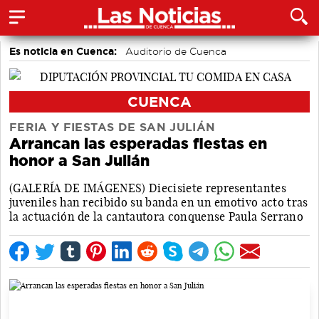
Es noticia en Cuenca:
Auditorio de Cuenca
CUENCA
FERIA Y FIESTAS DE SAN JULIÁN
Arrancan las esperadas fiestas en
honor a San Julián
(GALERÍA DE IMÁGENES) Diecisiete representantes
juveniles han recibido su banda en un emotivo acto tras
la actuación de la cantautora conquense Paula Serrano