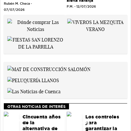
alerta naranja
Rubén M. Checa -
P.M. - 12/07/2026
07/07/2026
OTRAS NOTICIAS DE INTERÉS
Cincuenta años
Los controles
de la
para
alternativa de
garantizar la