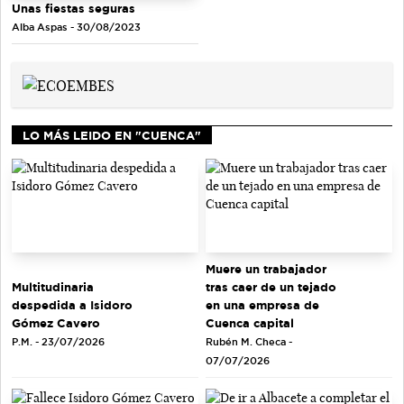
Unas fiestas seguras
Alba Aspas - 30/08/2023
LO MÁS LEIDO EN "CUENCA"
Muere un trabajador
tras caer de un tejado
Multitudinaria
en una empresa de
despedida a Isidoro
Cuenca capital
Gómez Cavero
Rubén M. Checa -
P.M. - 23/07/2026
07/07/2026