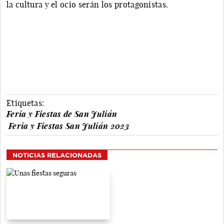
la cultura y el ocio serán los protagonistas.
Etiquetas:
Feria y Fiestas de San Julián
Feria y Fiestas San Julián 2023
NOTICIAS RELACIONADAS