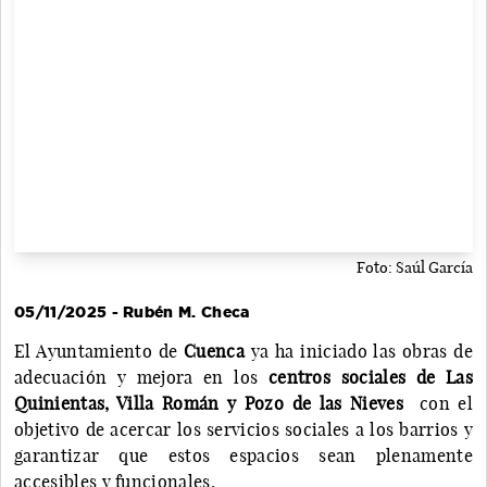
Foto: Saúl García
05/11/2025 - Rubén M. Checa
El Ayuntamiento de
Cuenca
ya ha iniciado las obras de
adecuación y mejora en los
centros sociales de Las
Quinientas, Villa Román y Pozo de las Nieves
con el
objetivo de acercar los servicios sociales a los barrios y
garantizar que estos espacios sean plenamente
accesibles y funcionales.