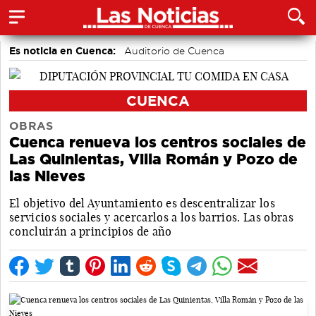
Es noticia en Cuenca:
Auditorio de Cuenca
CUENCA
OBRAS
Cuenca renueva los centros sociales de
Las Quinientas, Villa Román y Pozo de
las Nieves
El objetivo del Ayuntamiento es descentralizar los
servicios sociales y acercarlos a los barrios. Las obras
concluirán a principios de año