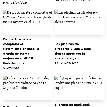
Las Noticias - 22/07/2026
P.M. - 23/07/2026
De ir a Albacete a
completar el
Las piscinas de
tratamiento en casa: la
Tiradores y Luis Ocaña
cirugía de mama
cierran antes por la
mejora en el HUCU
alerta naranja
Paula Montero -
P.M. - 12/07/2026
14/07/2026
El grupo de punk rock