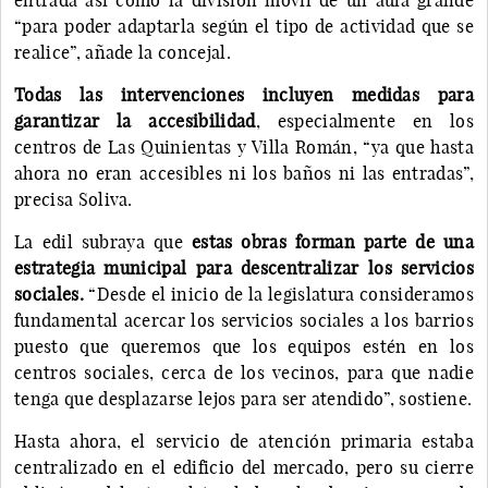
“para poder adaptarla según el tipo de actividad que se
realice”, añade la concejal.
Todas las intervenciones incluyen medidas para
garantizar la accesibilidad
, especialmente en los
centros de Las Quinientas y Villa Román, “ya que hasta
ahora no eran accesibles ni los baños ni las entradas”,
precisa Soliva.
La edil subraya que
estas obras forman parte de una
estrategia municipal para descentralizar los servicios
sociales.
“Desde el inicio de la legislatura consideramos
fundamental acercar los servicios sociales a los barrios
puesto que queremos que los equipos estén en los
centros sociales, cerca de los vecinos, para que nadie
tenga que desplazarse lejos para ser atendido”, sostiene.
Hasta ahora, el servicio de atención primaria estaba
centralizado en el edificio del mercado, pero su cierre