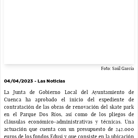
Foto: Saúl García
04/04/2023 - Las Noticias
La Junta de Gobierno Local del Ayuntamiento de
Cuenca ha aprobado el inicio del expediente de
contratación de las obras de renovación del skate park
en el Parque Dos Ríos, así como de los pliegos de
cláusulas económico-administrativas y técnicas. Una
actuación que cuenta con un presupuesto de 242.000
euros de los fondos Edusi y que consiste en la ubicación