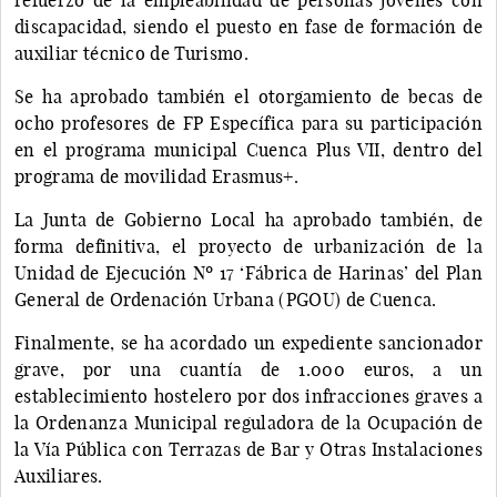
discapacidad, siendo el puesto en fase de formación de
auxiliar técnico de Turismo.
Se ha aprobado también el otorgamiento de becas de
ocho profesores de FP Específica para su participación
en el programa municipal Cuenca Plus VII, dentro del
programa de movilidad Erasmus+.
La Junta de Gobierno Local ha aprobado también, de
forma definitiva, el proyecto de urbanización de la
Unidad de Ejecución Nº 17 ‘Fábrica de Harinas’ del Plan
General de Ordenación Urbana (PGOU) de Cuenca.
Finalmente, se ha acordado un expediente sancionador
grave, por una cuantía de 1.000 euros, a un
establecimiento hostelero por dos infracciones graves a
la Ordenanza Municipal reguladora de la Ocupación de
la Vía Pública con Terrazas de Bar y Otras Instalaciones
Auxiliares.