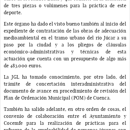
de tres piezas o volúmenes para la práctica de este
deporte.
Este órgano ha dado el visto bueno también al inicio del
expediente de contratación de las obras de adecuación
medioambiental en el tramo urbano del río Júcar a su
paso por la ciudad y a los pliegos de cláusulas
económico-administrativas y técnicas de esta
actuación que cuenta con un presupuesto de algo más
de 483.000 euros.
La JGL ha tomado conocimiento, por otro lado, del
trámite de concertación interadministrativa del
documento de avance en procedimiento de revisión del
Plan de Ordenación Municipal (POM) de Cuenca.
También ha salido adelante, en otro orden de cosas, el
convenio de colaboración entre el Ayuntamiento y
Cocemfe para la realización de prácticas para el
refuerzo de la empleabilidad de personas jóvenes con