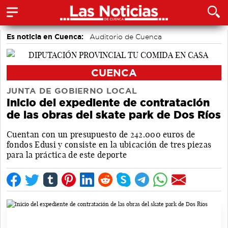
Es noticia en Cuenca:
Auditorio de Cuenca
CUENCA
JUNTA DE GOBIERNO LOCAL
Inicio del expediente de contratación
de las obras del skate park de Dos Ríos
Cuentan con un presupuesto de 242.000 euros de
fondos Edusi y consiste en la ubicación de tres piezas
para la práctica de este deporte