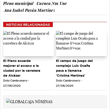
Pleno municipal
Cuenca Nos Une
Ana Isabel Payán Martínez
NOTICIAS RELACIONADAS
El Pleno acuerda
El campo de juego del
mejorar el acceso a la
complejo Luis Ocaña
ciudad por la carretera
pasa a llamarse
de Alcázar
'Cristina Martínez'
Dolo Cambronero -
Dolo Cambronero -
27/08/2020
27/08/2020