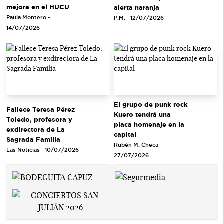
mejora en el HUCU
alerta naranja
Paula Montero -
P.M. - 12/07/2026
14/07/2026
El grupo de punk rock
Fallece Teresa Pérez
Kuero tendrá una
Toledo, profesora y
placa homenaje en la
exdirectora de La
capital
Sagrada Familia
Rubén M. Checa -
Las Noticias - 10/07/2026
27/07/2026