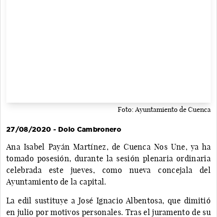
Foto: Ayuntamiento de Cuenca
27/08/2020 - Dolo Cambronero
Ana Isabel Payán Martínez, de Cuenca Nos Une, ya ha
tomado posesión, durante la sesión plenaria ordinaria
celebrada este jueves, como nueva concejala del
Ayuntamiento de la capital.
La edil sustituye a José Ignacio Albentosa, que dimitió
en julio por motivos personales. Tras el juramento de su