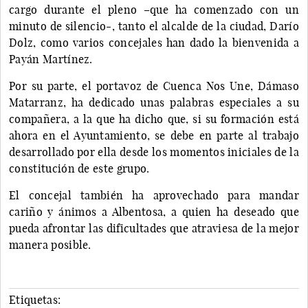
cargo durante el pleno –que ha comenzado con un
minuto de silencio-, tanto el alcalde de la ciudad, Darío
Dolz, como varios concejales han dado la bienvenida a
Payán Martínez.
Por su parte, el portavoz de Cuenca Nos Une, Dámaso
Matarranz, ha dedicado unas palabras especiales a su
compañera, a la que ha dicho que, si su formación está
ahora en el Ayuntamiento, se debe en parte al trabajo
desarrollado por ella desde los momentos iniciales de la
constitución de este grupo.
El concejal también ha aprovechado para mandar
cariño y ánimos a Albentosa, a quien ha deseado que
pueda afrontar las dificultades que atraviesa de la mejor
manera posible.
Etiquetas: