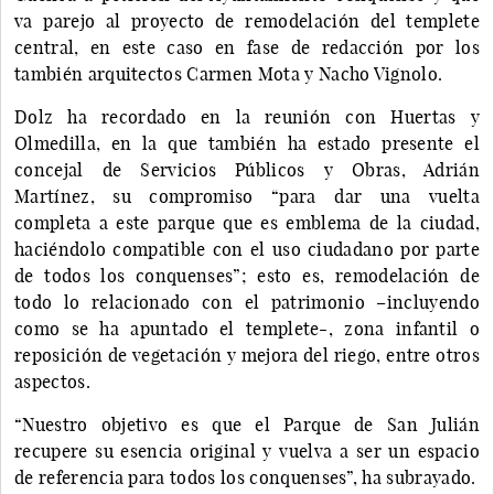
va parejo al proyecto de remodelación del templete
central, en este caso en fase de redacción por los
también arquitectos Carmen Mota y Nacho Vignolo.
Dolz ha recordado en la reunión con Huertas y
Olmedilla, en la que también ha estado presente el
concejal de Servicios Públicos y Obras, Adrián
Martínez, su compromiso “para dar una vuelta
completa a este parque que es emblema de la ciudad,
haciéndolo compatible con el uso ciudadano por parte
de todos los conquenses”; esto es, remodelación de
todo lo relacionado con el patrimonio –incluyendo
como se ha apuntado el templete-, zona infantil o
reposición de vegetación y mejora del riego, entre otros
aspectos.
“Nuestro objetivo es que el Parque de San Julián
recupere su esencia original y vuelva a ser un espacio
de referencia para todos los conquenses”, ha subrayado.