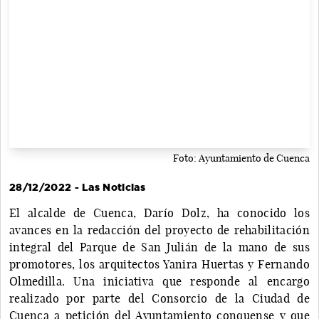
Foto: Ayuntamiento de Cuenca
28/12/2022 - Las Noticias
El alcalde de Cuenca, Darío Dolz, ha conocido los
avances en la redacción del proyecto de rehabilitación
integral del Parque de San Julián de la mano de sus
promotores, los arquitectos Yanira Huertas y Fernando
Olmedilla. Una iniciativa que responde al encargo
realizado por parte del Consorcio de la Ciudad de
Cuenca a petición del Ayuntamiento conquense y que