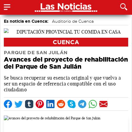
Es noticia en Cuenca:
Auditorio de Cuenca
CUENCA
PARQUE DE SAN JUILÁN
Avances del proyecto de rehabilitación
del Parque de San Julián
Se busca recuperar su esencia original y que vuelva a
ser un espacio de referencia compatible con el uso
ciudadano