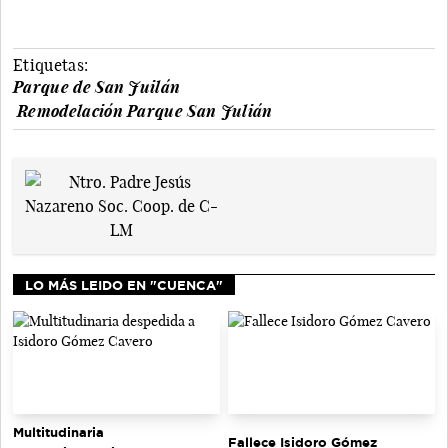
Etiquetas:
Parque de San Juilán
Remodelación Parque San Julián
LO MÁS LEIDO EN "CUENCA"
Multitudinaria
Fallece Isidoro Gómez