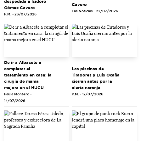
despedida a Isidoro
Cavero
Gómez Cavero
Las Noticias - 22/07/2026
P.M. - 23/07/2026
De ir a Albacete a
completar el
Las piscinas de
tratamiento en casa: la
Tiradores y Luis Ocaña
cirugía de mama
cierran antes por la
mejora en el HUCU
alerta naranja
Paula Montero -
P.M. - 12/07/2026
14/07/2026