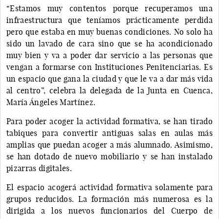
“Estamos muy contentos porque recuperamos una
infraestructura que teníamos prácticamente perdida
pero que estaba en muy buenas condiciones. No solo ha
sido un lavado de cara sino que se ha acondicionado
muy bien y va a poder dar servicio a las personas que
vengan a formarse con Instituciones Penitenciarias. Es
un espacio que gana la ciudad y que le va a dar más vida
al centro”, celebra la delegada de la Junta en Cuenca,
María Ángeles Martínez.
Para poder acoger la actividad formativa, se han tirado
tabiques para convertir antiguas salas en aulas más
amplias que puedan acoger a más alumnado. Asimismo,
se han dotado de nuevo mobiliario y se han instalado
pizarras digitales.
El espacio acogerá actividad formativa solamente para
grupos reducidos. La formación más numerosa es la
dirigida a los nuevos funcionarios del Cuerpo de