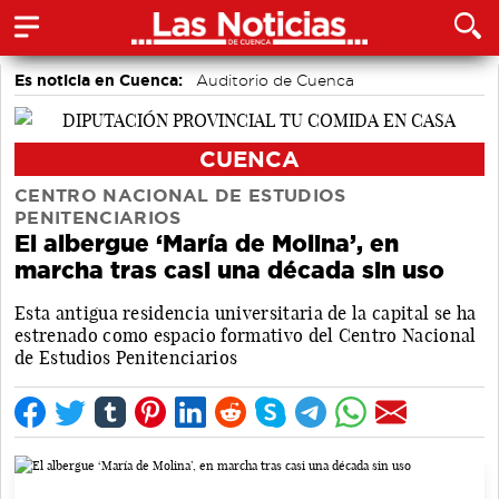
Es noticia en Cuenca:
Auditorio de Cuenca
CUENCA
CENTRO NACIONAL DE ESTUDIOS
PENITENCIARIOS
El albergue ‘María de Molina’, en
marcha tras casi una década sin uso
Esta antigua residencia universitaria de la capital se ha
estrenado como espacio formativo del Centro Nacional
de Estudios Penitenciarios