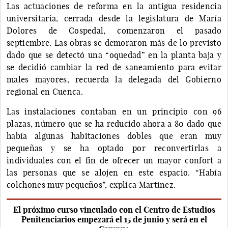
Las actuaciones de reforma en la antigua residencia
universitaria, cerrada desde la legislatura de María
Dolores de Cospedal, comenzaron el pasado
septiembre. Las obras se demoraron más de lo previsto
dado que se detectó una “oquedad” en la planta baja y
se decidió cambiar la red de saneamiento para evitar
males mayores, recuerda la delegada del Gobierno
regional en Cuenca.
Las instalaciones contaban en un principio con 96
plazas, número que se ha reducido ahora a 80 dado que
había algunas habitaciones dobles que eran muy
pequeñas y se ha optado por reconvertirlas a
individuales con el fin de ofrecer un mayor confort a
las personas que se alojen en este espacio. “Había
colchones muy pequeños”, explica Martínez.
El próximo curso vinculado con el Centro de Estudios
Penitenciarios empezará el 15 de junio y será en el