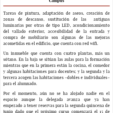
Campus
Tareas de pintura, adaptación de aseos, creación de
zonas de descanso, sustitución de las antiguas
luminarias por otras de tipo LED, acondicionamiento
del vallado exterior, accesibilidad de la entrada y
compra de mobiliario son algunas de las mejoras
acometidas en el edificio, que cuenta con red wifi.
Un inmueble que cuenta con cuatro plantas, más un
sótano. En la baja se sitúan las aulas para la formación
mientras que en la primera están la cocina, el comedor
y algunas habitaciones para docentes; y la segunda y la
tercera acogen las habitaciones –dobles e individuales–
para el alumnado.
Por el momento, aún no se ha alojado nadie en el
espacio aunque la delegada avanza que ya han
empezado a tener reservas para la segunda quincena de
junio dado que el próximo curso comenzará el 15 de