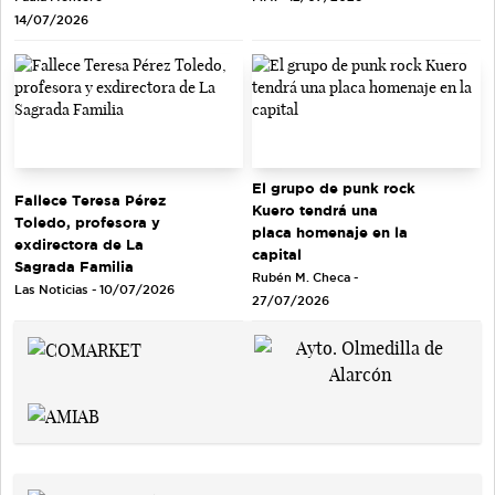
14/07/2026
El grupo de punk rock
Fallece Teresa Pérez
Kuero tendrá una
Toledo, profesora y
placa homenaje en la
exdirectora de La
capital
Sagrada Familia
Rubén M. Checa -
Las Noticias - 10/07/2026
27/07/2026