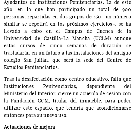
Ayudantes de Instituciones Penitenciarias. La de este
año, en la que han participado un total de 900
personas, repartidas en dos grupos de 450 –un número
similar se repetirá en los próximos ejercicios–, se ha
llevado a cabo en el Campus de Cuenca de la
Universidad de Castilla-La Mancha (UCLM) aunque
estos cursos de cinco semanas de duración se
trasladarán en un futuro a las instalaciones del antiguo
colegio San Julián, que será la sede del Centro de
Estudios Penitenciarios.
Tras la desafectación como centro educativo, falta que
Instituciones Penitenciarias, dependiente del
Ministerio del Interior, cierre un acuerdo de cesión con
la Fundación CCM, titular del inmueble, para poder
utilizar este espacio, que tendría que acondicionarse
entonces para su nuevo uso.
Actuaciones de mejora