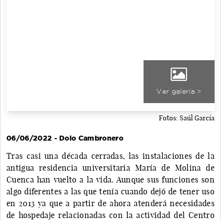
Ver galería >
Fotos: Saúl García
06/06/2022 - Dolo Cambronero
Tras casi una década cerradas, las instalaciones de la
antigua residencia universitaria María de Molina de
Cuenca han vuelto a la vida. Aunque sus funciones son
algo diferentes a las que tenía cuando dejó de tener uso
en 2013 ya que a partir de ahora atenderá necesidades
de hospedaje relacionadas con la actividad del Centro