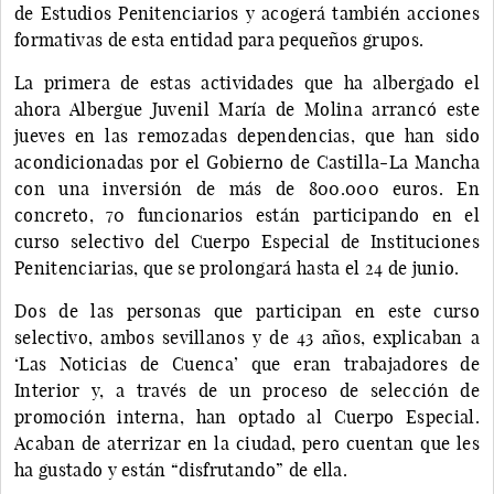
de Estudios Penitenciarios y acogerá también acciones
formativas de esta entidad para pequeños grupos.
La primera de estas actividades que ha albergado el
ahora Albergue Juvenil María de Molina arrancó este
jueves en las remozadas dependencias, que han sido
acondicionadas por el Gobierno de Castilla-La Mancha
con una inversión de más de 800.000 euros. En
concreto, 70 funcionarios están participando en el
curso selectivo del Cuerpo Especial de Instituciones
Penitenciarias, que se prolongará hasta el 24 de junio.
Dos de las personas que participan en este curso
selectivo, ambos sevillanos y de 43 años, explicaban a
‘Las Noticias de Cuenca’ que eran trabajadores de
Interior y, a través de un proceso de selección de
promoción interna, han optado al Cuerpo Especial.
Acaban de aterrizar en la ciudad, pero cuentan que les
ha gustado y están “disfrutando” de ella.