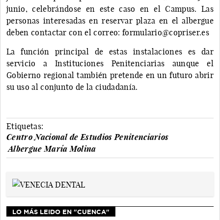
junio, celebrándose en este caso en el Campus. Las
personas interesadas en reservar plaza en el albergue
deben contactar con el correo: formulario@copriser.es
La función principal de estas instalaciones es dar
servicio a Instituciones Penitenciarias aunque el
Gobierno regional también pretende en un futuro abrir
su uso al conjunto de la ciudadanía.
Etiquetas:
Centro Nacional de Estudios Penitenciarios
Albergue María Molina
LO MÁS LEIDO EN "CUENCA"