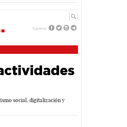
Síguenos
actividades
ismo social, digitalización y