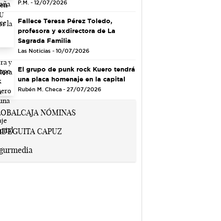
P.M. - 12/07/2026
Fallece Teresa Pérez Toledo,
profesora y exdirectora de La
Sagrada Familia
Las Noticias - 10/07/2026
El grupo de punk rock Kuero tendrá
una placa homenaje en la capital
Rubén M. Checa - 27/07/2026