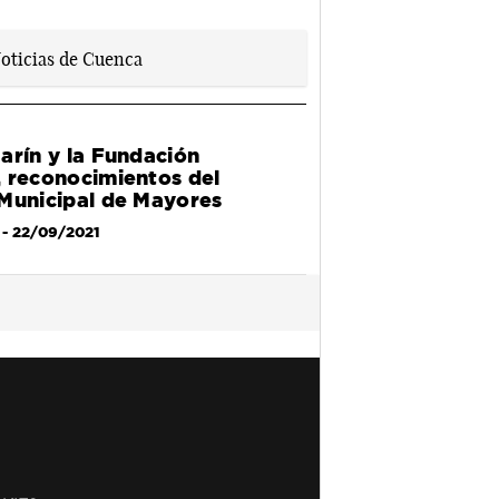
arín y la Fundación
 reconocimientos del
Municipal de Mayores
- 22/09/2021