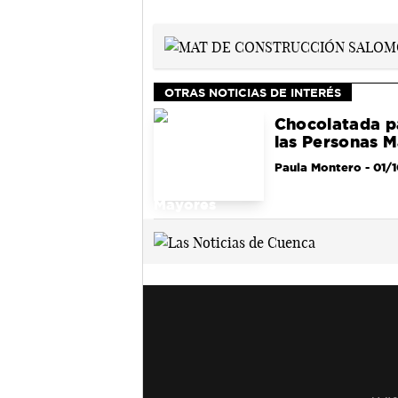
OTRAS NOTICIAS DE INTERÉS
Chocolatada pa
las Personas 
Paula Montero
- 01/