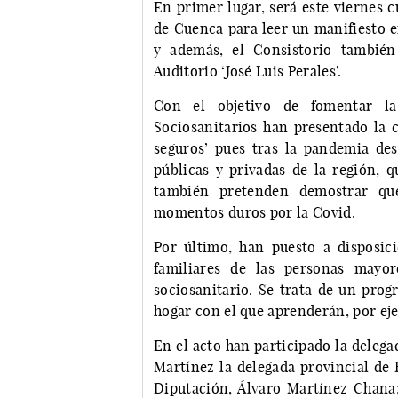
En primer lugar, será este viernes 
de Cuenca para leer un manifiesto e
y además, el Consistorio tambié
Auditorio ‘José Luis Perales’.
Con el objetivo de fomentar la
Sociosanitarios han presentado la 
seguros’ pues tras la pandemia des
públicas y privadas de la región, 
también pretenden demostrar que
momentos duros por la Covid.
Por último, han puesto a disposici
familiares de las personas mayo
sociosanitario. Se trata de un prog
hogar con el que aprenderán, por ej
En el acto han participado la delega
Martínez la delegada provincial de 
Diputación, Álvaro Martínez Chana;