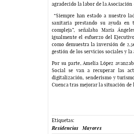
agradecido la labor de la Asociación
“Siempre han estado a nuestro la
sanitaria prestando su ayuda en 
compleja”, señalaba María Ángele
igualmente el esfuerzo del Ejecutiv
como demuestra la inversión de 2,5e
gestión de los servicios sociales y l
Por su parte, Amelia López avanzab
Social se van a recuperar las act
digitalización, senderismo y turism
Cuenca tras mejorar la situación de
Etiquetas:
Residencias
Mayores