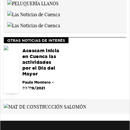
OTRAS NOTICIAS DE INTERÉS
Acescam inicia
en Cuenca las
actividades
por el Día del
Mayor
Paula Montero
-
28/09/2021