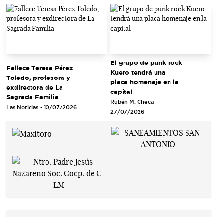
El grupo de punk rock
Fallece Teresa Pérez
Kuero tendrá una
Toledo, profesora y
placa homenaje en la
exdirectora de La
capital
Sagrada Familia
Rubén M. Checa -
Las Noticias - 10/07/2026
27/07/2026