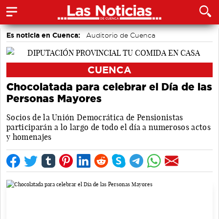
Es noticia en Cuenca:
Auditorio de Cuenca
CUENCA
Chocolatada para celebrar el Día de las
Personas Mayores
Socios de la Unión Democrática de Pensionistas
participarán a lo largo de todo el día a numerosos actos
y homenajes