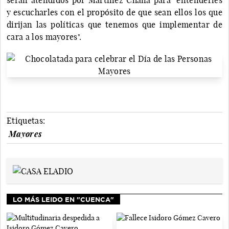
y escucharles con el propósito de que sean ellos los que
dirijan las políticas que tenemos que implementar de
cara a los mayores".
Etiquetas:
Mayores
LO MÁS LEIDO EN "CUENCA"