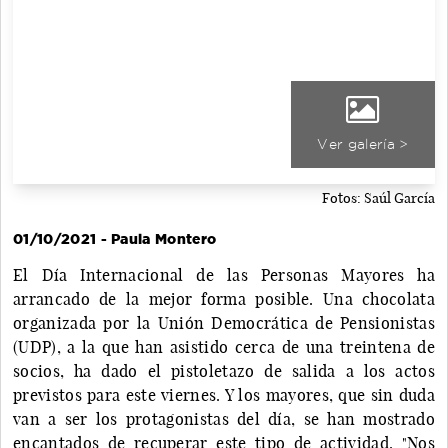
Ver galería >
Fotos: Saúl García
01/10/2021 - Paula Montero
El Día Internacional de las Personas Mayores ha
arrancado de la mejor forma posible. Una chocolata
organizada por la Unión Democrática de Pensionistas
(UDP), a la que han asistido cerca de una treintena de
socios, ha dado el pistoletazo de salida a los actos
previstos para este viernes. Y los mayores, que sin duda
van a ser los protagonistas del día, se han mostrado
encantados de recuperar este tipo de actividad. "Nos