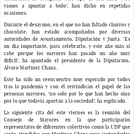
vamos a apuntar a todo", han dicho en repetidas
ocasiones.
Durante el desayuno, en el que no han faltado churros y
chocolate, han estado acompañados por diversas
autoridades de Ayuntamiento, Diputación y Junta. "Es
un día importante, para celebrarlo, y este año más si
cabe porque los mayores han pasado un año muy
difícil", ha apuntado el presidente de la Diputación,
Álvaro Martínez Chana.
Este ha sido un reencuentro muy esperado por todos
tras la pandemia y con él reivindican el papel de las
personas mayores, "no solo por lo que han hecho sino
por lo que todavía aportan a la sociedad", ha explicado.
La siguiente cita del este viernes es la reunión del
Consejo de Mayores en la que participarán
representates de diferentes colectivos como la UDP que
serán atendidos por Martínez Chana para "entenderles