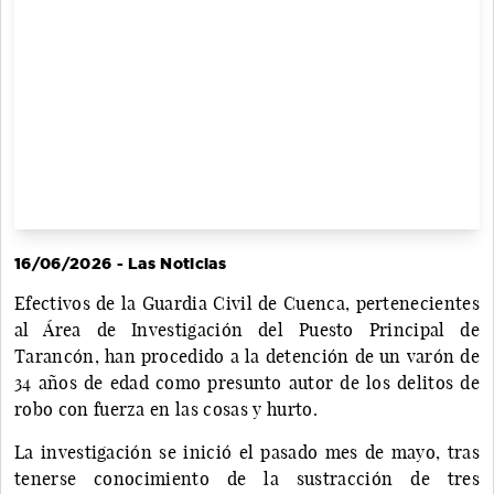
16/06/2026 - Las Noticias
Efectivos de la Guardia Civil de Cuenca, pertenecientes
al Área de Investigación del Puesto Principal de
Tarancón, han procedido a la detención de un varón de
34 años de edad como presunto autor de los delitos de
robo con fuerza en las cosas y hurto.
La investigación se inició el pasado mes de mayo, tras
tenerse conocimiento de la sustracción de tres