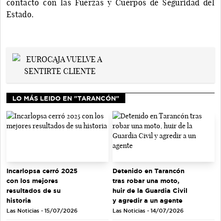
contacto con las Fuerzas y Cuerpos de Seguridad del
Estado.
LO MÁS LEIDO EN "TARANCÓN"
Incarlopsa cerró 2025
Detenido en Tarancón
con los mejores
tras robar una moto,
resultados de su
huir de la Guardia Civil
historia
y agredir a un agente
Las Noticias - 15/07/2026
Las Noticias - 14/07/2026