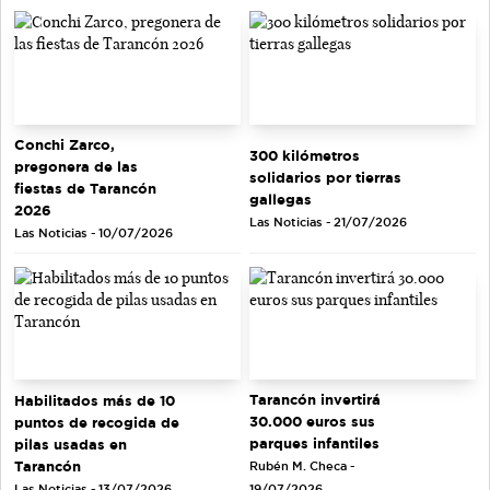
Conchi Zarco,
300 kilómetros
pregonera de las
solidarios por tierras
fiestas de Tarancón
gallegas
2026
Las Noticias - 21/07/2026
Las Noticias - 10/07/2026
Tarancón invertirá
Habilitados más de 10
30.000 euros sus
puntos de recogida de
parques infantiles
pilas usadas en
Tarancón
Rubén M. Checa -
Las Noticias - 13/07/2026
19/07/2026