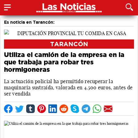
Es noticia en Tarancón:
TARANCÓN
Utiliza el camión de la empresa en la
que trabaja para robar tres
hormigoneras
La actuación policial ha permitido recuperar la
maquinaria sustraída, valorada en 4.500 euros, antes de
ser vendida