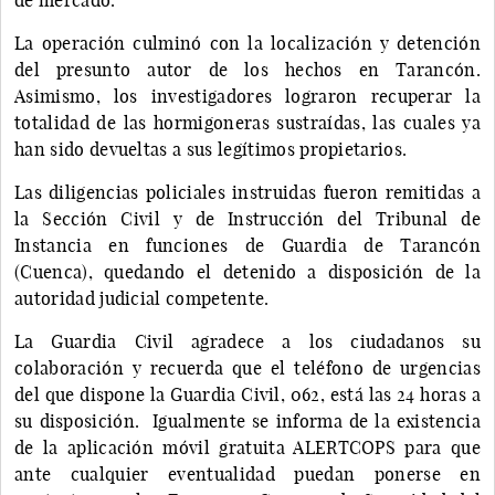
La operación culminó con la localización y detención
del presunto autor de los hechos en Tarancón.
Asimismo, los investigadores lograron recuperar la
totalidad de las hormigoneras sustraídas, las cuales ya
han sido devueltas a sus legítimos propietarios.
Las diligencias policiales instruidas fueron remitidas a
la Sección Civil y de Instrucción del Tribunal de
Instancia en funciones de Guardia de Tarancón
(Cuenca), quedando el detenido a disposición de la
autoridad judicial competente.
La Guardia Civil agradece a los ciudadanos su
colaboración y recuerda que el teléfono de urgencias
del que dispone la Guardia Civil, 062, está las 24 horas a
su disposición. Igualmente se informa de la existencia
de la aplicación móvil gratuita ALERTCOPS para que
ante cualquier eventualidad puedan ponerse en