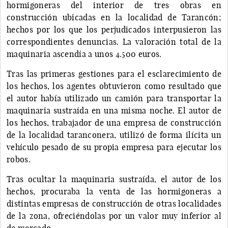
hormigoneras del interior de tres obras en
construcción ubicadas en la localidad de Tarancón;
hechos por los que los perjudicados interpusieron las
correspondientes denuncias. La valoración total de la
maquinaria ascendía a unos 4.500 euros.
Tras las primeras gestiones para el esclarecimiento de
los hechos, los agentes obtuvieron como resultado que
el autor había utilizado un camión para transportar la
maquinaria sustraída en una misma noche. El autor de
los hechos, trabajador de una empresa de construcción
de la localidad taranconera, utilizó de forma ilícita un
vehículo pesado de su propia empresa para ejecutar los
robos.
Tras ocultar la maquinaria sustraída, el autor de los
hechos, procuraba la venta de las hormigoneras a
distintas empresas de construcción de otras localidades
de la zona, ofreciéndolas por un valor muy inferior al
de mercado.