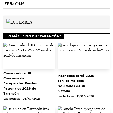
FERACAM
LO MÁS LEIDO EN "TARANCÓN"
Convocado el III
Incarlopsa cerró 2025
Concurso de
con los mejores
Escaparates Fiestas
resultados de su
Patronales 2026 de
historia
Tarancón
Las Noticias - 15/07/2026
Las Noticias - 08/07/2026