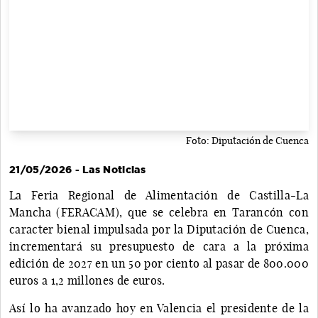
Foto: Diputación de Cuenca
21/05/2026 - Las Noticias
La Feria Regional de Alimentación de Castilla-La
Mancha (FERACAM), que se celebra en Tarancón con
caracter bienal impulsada por la Diputación de Cuenca,
incrementará su presupuesto de cara a la próxima
edición de 2027 en un 50 por ciento al pasar de 800.000
euros a 1,2 millones de euros.
Así lo ha avanzado hoy en Valencia el presidente de la