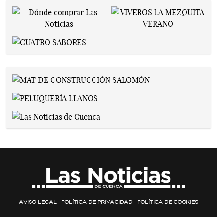
AVISO LEGAL
POLÍTICA DE PRIVACIDAD
POLÍTICA DE COOKIES