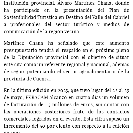
Institución provincial, Álvaro Martínez Chana, donde
ha participado en la presentación del Plan de
Sostenibilidad Turística en Destino del Valle del Cabriel
a profesionales del sector turístico y medios de
comunicación de la región vecina.
Martínez Chana ha señalado que este aumento
presupuestario tendrá el respaldo en el próximo pleno
de la Diputación provincial con el objetivo de situar
este cita como un referente regional y nacional, además
de seguir potenciando el sector agroalimentario de la
provincia de Cuenca.
En la última edición en 2025, que tuvo lugar del 22 al 25
de mayo, FERACAM alcanzó en cuatro días un volumen
de facturación de 1,5 millones de euros, sin contar con
las operaciones posteriores fruto de los contactos
comerciales logrados en el evento. Esta cifra supuso un
incremento del 50 por ciento con respecto a la edición
de 2023.