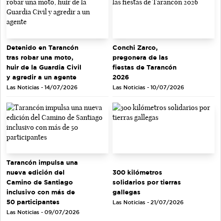
Detenido en Tarancón
Conchi Zarco,
tras robar una moto,
pregonera de las
huir de la Guardia Civil
fiestas de Tarancón
y agredir a un agente
2026
Las Noticias - 14/07/2026
Las Noticias - 10/07/2026
Tarancón impulsa una
nueva edición del
300 kilómetros
Camino de Santiago
solidarios por tierras
inclusivo con más de
gallegas
50 participantes
Las Noticias - 21/07/2026
Las Noticias - 09/07/2026