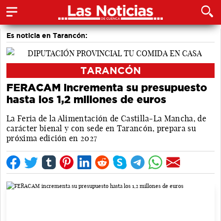
Es noticia en Tarancón:
TARANCÓN
FERACAM incrementa su presupuesto
hasta los 1,2 millones de euros
La Feria de la Alimentación de Castilla-La Mancha, de
carácter bienal y con sede en Tarancón, prepara su
próxima edición en 2027