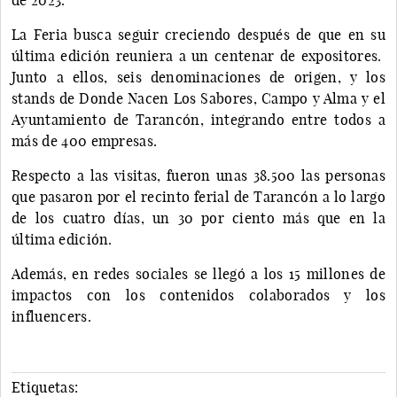
La Feria busca seguir creciendo después de que en su
última edición reuniera a un centenar de expositores.
Junto a ellos, seis denominaciones de origen, y los
stands de Donde Nacen Los Sabores, Campo y Alma y el
Ayuntamiento de Tarancón, integrando entre todos a
más de 400 empresas.
Respecto a las visitas, fueron unas 38.500 las personas
que pasaron por el recinto ferial de Tarancón a lo largo
de los cuatro días, un 30 por ciento más que en la
última edición.
Además, en redes sociales se llegó a los 15 millones de
impactos con los contenidos colaborados y los
influencers.
Etiquetas: