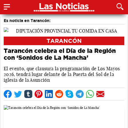
Es noticia en Tarancón:
TARANCÓN
Tarancón celebra el Día de la Región
con ‘Sonidos de La Mancha’
El evento, que clausura la programación de Los Mayos
2026, tendrá lugar delante de la Puerta del Sol de la
iglesia de la Asunción