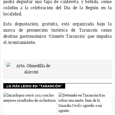
podrá degustar una tapa de caldereta, y bebida, como
colofón a la celebración del Día de la Región en la
localidad.
Esta degustación, gratuita, está organizada bajo la
marca de promoción turística de Tarancón como
destino gastronómico ‘Cómete Tarancón’ que impulsa
el Ayuntamiento.
LO MÁS LEIDO EN "TARANCÓN"