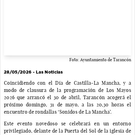
Foto: Ayuntamiento de Tarancón
28/05/2026 - Las Noticias
Coincidiendo con el Día de Castilla-La Mancha, y a
modo de clausura de la programación de Los Mayos
2026 que arrancó el 30 de abril, Tarancón acogerá el
próximo domingo, 31 de mayo, a las 20,30 horas el
encuentro de rondallas ‘Sonidos de La Mancha’.
Este evento novedoso se celebrará en un entorno
privilegiado, delante de la Puerta del Sol de la iglesia de