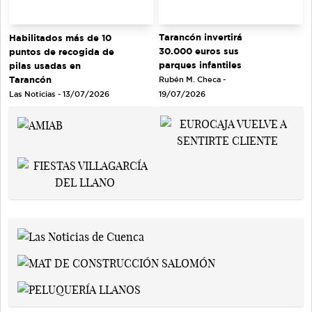
Tarancón invertirá
Habilitados más de 10
30.000 euros sus
puntos de recogida de
parques infantiles
pilas usadas en
Tarancón
Rubén M. Checa -
Las Noticias - 13/07/2026
19/07/2026