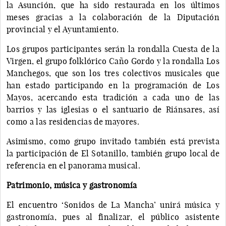
la Asunción, que ha sido restaurada en los últimos
meses gracias a la colaboración de la Diputación
provincial y el Ayuntamiento.
Los grupos participantes serán la rondalla Cuesta de la
Virgen, el grupo folklórico Caño Gordo y la rondalla Los
Manchegos, que son los tres colectivos musicales que
han estado participando en la programación de Los
Mayos, acercando esta tradición a cada uno de las
barrios y las iglesias o el santuario de Riánsares, así
como a las residencias de mayores.
Asimismo, como grupo invitado también está prevista
la participación de El Sotanillo, también grupo local de
referencia en el panorama musical.
Patrimonio, música y gastronomía
El encuentro ‘Sonidos de La Mancha’ unirá música y
gastronomía, pues al finalizar, el público asistente