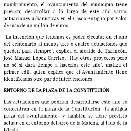
nombramiento, el Ayuntamiento del municipio tiene
previsto desarrollar a lo largo de este año varias
actuaciones urbanísticas en el Casco Antiguo por valor
de más de un millón de euros.
“La intención que tenemos es poder ejecutar en el año
del centenario al menos tres o cuatro actuaciones que
queden para siempre”, explica el alcalde de Tarancón,
José Manuel López Carrizo. “Hay otros proyectos pero
no sé si dará tiempo a hacerlos este año”, matiza el
primer edil, quien explica que el Ayuntamiento tiene
identificadas otro par de intervenciones.
ENTORNO DE LA PLAZA DE LA CONSTITUCIÓN
Las actuaciones que podrían desarrollarse este año se
concentran en la plaza de la Constitución -la antigua
plaza del ayuntamiento- y también se tiene previsto
actuar en el entorno del Arco de la Malena, al lado de la
iglesia.