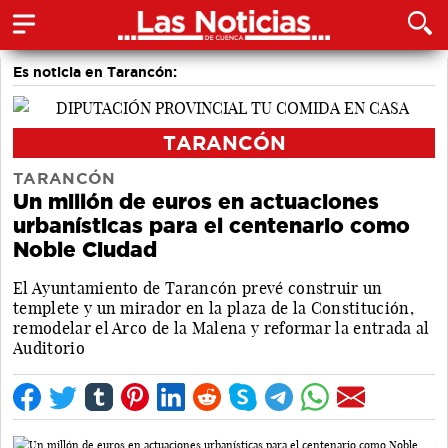
Es noticia en Tarancón:
TARANCÓN
TARANCÓN
Un millón de euros en actuaciones
urbanísticas para el centenario como
Noble Ciudad
El Ayuntamiento de Tarancón prevé construir un
templete y un mirador en la plaza de la Constitución,
remodelar el Arco de la Malena y reformar la entrada al
Auditorio