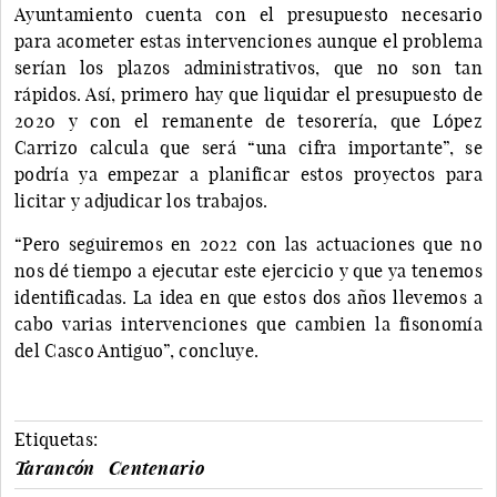
Ayuntamiento cuenta con el presupuesto necesario
para acometer estas intervenciones aunque el problema
serían los plazos administrativos, que no son tan
rápidos. Así, primero hay que liquidar el presupuesto de
2020 y con el remanente de tesorería, que López
Carrizo calcula que será “una cifra importante”, se
podría ya empezar a planificar estos proyectos para
licitar y adjudicar los trabajos.
“Pero seguiremos en 2022 con las actuaciones que no
nos dé tiempo a ejecutar este ejercicio y que ya tenemos
identificadas. La idea en que estos dos años llevemos a
cabo varias intervenciones que cambien la fisonomía
del Casco Antiguo”, concluye.
Etiquetas:
Tarancón
Centenario