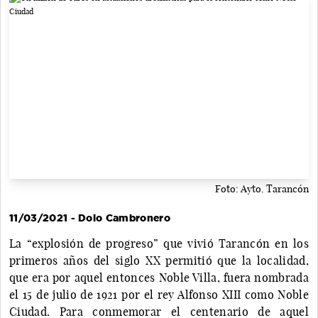
Foto: Ayto. Tarancón
11/03/2021 - Dolo Cambronero
La “explosión de progreso” que vivió Tarancón en los
primeros años del siglo XX permitió que la localidad,
que era por aquel entonces Noble Villa, fuera nombrada
el 15 de julio de 1921 por el rey Alfonso XIII como Noble
Ciudad. Para conmemorar el centenario de aquel