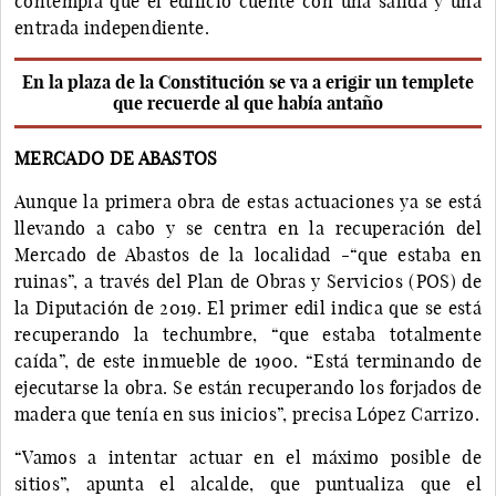
contempla que el edificio cuente con una salida y una
entrada independiente.
En la plaza de la Constitución se va a erigir un templete
que recuerde al que había antaño
MERCADO DE ABASTOS
Aunque la primera obra de estas actuaciones ya se está
llevando a cabo y se centra en la recuperación del
Mercado de Abastos de la localidad -“que estaba en
ruinas”, a través del Plan de Obras y Servicios (POS) de
la Diputación de 2019. El primer edil indica que se está
recuperando la techumbre, “que estaba totalmente
caída”, de este inmueble de 1900. “Está terminando de
ejecutarse la obra. Se están recuperando los forjados de
madera que tenía en sus inicios”, precisa López Carrizo.
“Vamos a intentar actuar en el máximo posible de
sitios”, apunta el alcalde, que puntualiza que el