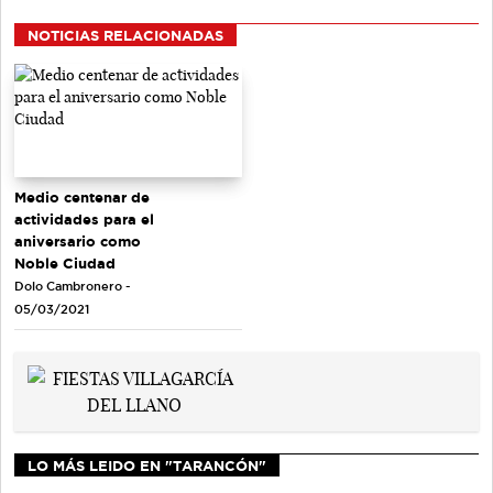
NOTICIAS RELACIONADAS
Medio centenar de
actividades para el
aniversario como
Noble Ciudad
Dolo Cambronero -
05/03/2021
LO MÁS LEIDO EN "TARANCÓN"