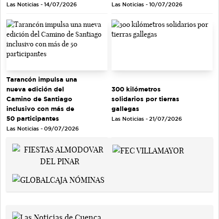
Las Noticias - 14/07/2026
Las Noticias - 10/07/2026
Tarancón impulsa una
nueva edición del
300 kilómetros
Camino de Santiago
solidarios por tierras
inclusivo con más de
gallegas
50 participantes
Las Noticias - 21/07/2026
Las Noticias - 09/07/2026