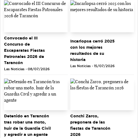
Convocado el III
Incarlopsa cerró 2025
Concurso de
con los mejores
Escaparates Fiestas
resultados de su
Patronales 2026 de
historia
Tarancón
Las Noticias - 15/07/2026
Las Noticias - 08/07/2026
Detenido en Tarancón
Conchi Zarco,
tras robar una moto,
pregonera de las
huir de la Guardia Civil
fiestas de Tarancón
y agredir a un agente
2026