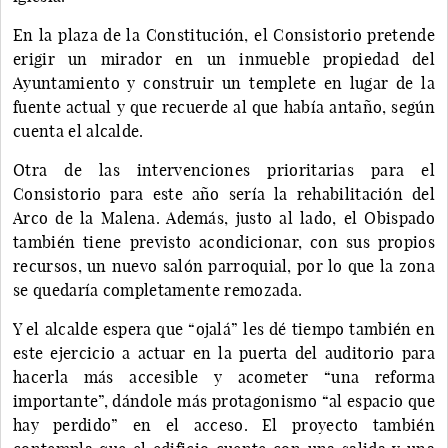
En la plaza de la Constitución, el Consistorio pretende
erigir un mirador en un inmueble propiedad del
Ayuntamiento y construir un templete en lugar de la
fuente actual y que recuerde al que había antaño, según
cuenta el alcalde.
Otra de las intervenciones prioritarias para el
Consistorio para este año sería la rehabilitación del
Arco de la Malena. Además, justo al lado, el Obispado
también tiene previsto acondicionar, con sus propios
recursos, un nuevo salón parroquial, por lo que la zona
se quedaría completamente remozada.
Y el alcalde espera que “ojalá” les dé tiempo también en
este ejercicio a actuar en la puerta del auditorio para
hacerla más accesible y acometer “una reforma
importante”, dándole más protagonismo “al espacio que
hay perdido” en el acceso. El proyecto también