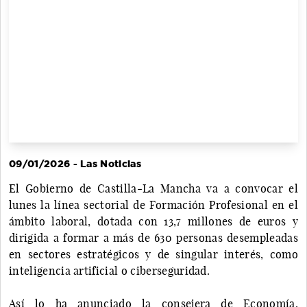
09/01/2026 - Las Noticias
El Gobierno de Castilla-La Mancha va a convocar el
lunes la línea sectorial de Formación Profesional en el
ámbito laboral, dotada con 13,7 millones de euros y
dirigida a formar a más de 630 personas desempleadas
en sectores estratégicos y de singular interés, como
inteligencia artificial o ciberseguridad.
Así lo ha anunciado la consejera de Economía,