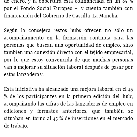
de enero, y la cobertura está cofinanciada en un 85 %
por el Fondo Social Europeo +, y cuenta también con
financiación del Gobierno de Castilla-La Mancha.
Según la consejera "estos hubs ofrecen no sólo un
acompañamiento en la formación continua para las
personas que buscan una oportunidad de empleo, sino
también una conexión directa con el tejido empresarial,
por lo que estoy convencida de que muchas personas
van a mejorar su situación laboral después de pasar por
estas lanzaderas".
Esta iniciativa ha alcanzado una mejora laboral en el 45
% de los participantes en la primera edición del 'hub',
acompañando las cifras de las lanzaderas de empleo en
ediciones y formatos anteriores, que también se
situaban en torno al 45 % de inserciones en el mercado
de trabajo.