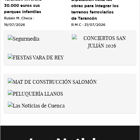
30.000 euros sus
obras para integrar los
parques infantiles
terrenos ferroviarios
de Tarancón
Rubén M. Checa -
R.M.C - 21/07/2026
19/07/2026