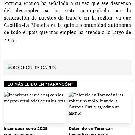
Patricia Franco ha señalado a su vez que ese descenso
del desempleo se ha visto acompañado por la
generación de puestos de trabajo en la región, ya que
Castilla-La Mancha es la quinta comunidad autónoma
de todo el país que más empleo ha creado a lo largo de
2025.
LO MÁS LEIDO EN "TARANCÓN"
Incarlopsa cerró 2025
Detenido en Tarancón
con los mejores
tras robar una moto,