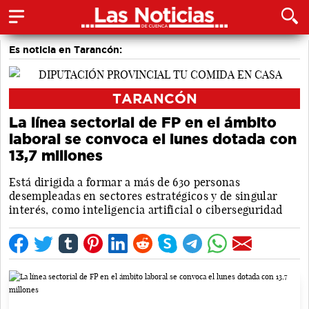
Es noticia en Tarancón:
TARANCÓN
La línea sectorial de FP en el ámbito
laboral se convoca el lunes dotada con
13,7 millones
Está dirigida a formar a más de 630 personas
desempleadas en sectores estratégicos y de singular
interés, como inteligencia artificial o ciberseguridad