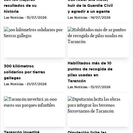
resultados de su
huir de la Guardia Civil
historia
y agredir a un agente
Las Noticias - 15/07/2026
Las Noticias - 14/07/2026
Habilitados más de 10
300 kilómetros
puntos de recogida de
solidarios por tierras
pilas usadas en
gallegas
Tarancón
Las Noticias - 21/07/2026
Las Noticias - 13/07/2026
Tarancón invertirá
Diputación licita las