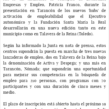
Empresas y Empleo, Patricia Franco, durante la
presentación en Tarancón de los nuevos 'hubs' de
activación de empleabilidad que el Ejecutivo
autonómico y la Fundación Santa María la Real
desarrollarán en una nueva edición tanto en este
municipio como en Talavera de la Reina (Toledo).
Según ha informado la Junta en nota de prensa, estos
centros supondrán la puesta en marcha de tres nuevas
lanzaderas de empleo, dos en Talavera de la Reina bajo
la denominación de Activa y Despega; y una más en
Tarancón, Nómada; que supondrán una oportunidad
para mejorar sus competencias en la búsqueda de
empleo para 210 personas, con programas con 70
participantes y con una duración de cinco meses y
medio.
El plazo de inscripción está abierto hasta el próximo 19