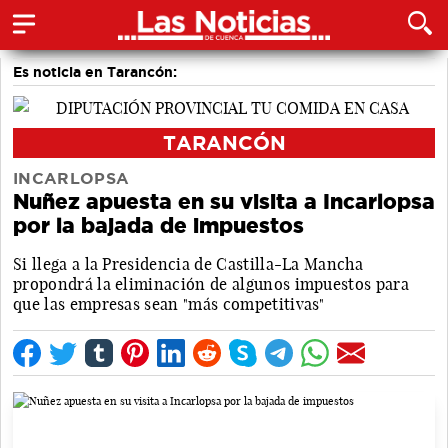
Es noticia en Tarancón:
TARANCÓN
INCARLOPSA
Nuñez apuesta en su visita a Incarlopsa
por la bajada de impuestos
Si llega a la Presidencia de Castilla-La Mancha
propondrá la eliminación de algunos impuestos para
que las empresas sean "más competitivas"