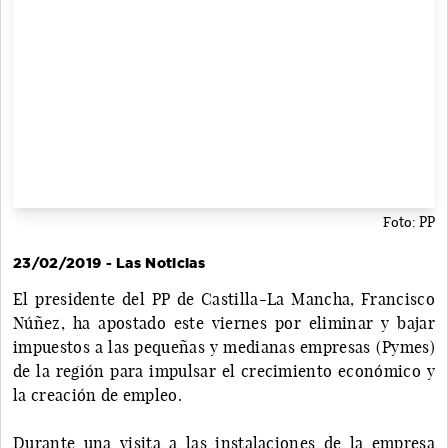
Foto: PP
23/02/2019 - Las Noticias
El presidente del PP de Castilla-La Mancha, Francisco
Núñez, ha apostado este viernes por eliminar y bajar
impuestos a las pequeñas y medianas empresas (Pymes)
de la región para impulsar el crecimiento económico y
la creación de empleo.
Durante una visita a las instalaciones de la empresa