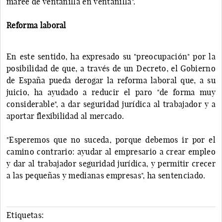
maree de ventanilla en ventanilla".
Reforma laboral
En este sentido, ha expresado su "preocupación" por la
posibilidad de que, a través de un Decreto, el Gobierno
de España pueda derogar la reforma laboral que, a su
juicio, ha ayudado a reducir el paro "de forma muy
considerable", a dar seguridad jurídica al trabajador y a
aportar flexibilidad al mercado.
"Esperemos que no suceda, porque debemos ir por el
camino contrario: ayudar al empresario a crear empleo
y dar al trabajador seguridad jurídica, y permitir crecer
a las pequeñas y medianas empresas", ha sentenciado.
Etiquetas: