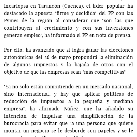
Incarlopsa en Tarancón (Cuenca), el líder 'popular' ha
destacado la apuesta "firme y decidida" del PP con las
Pymes de la región al considerar que "son las que
contribuyen al crecimiento y con sus inversiones
generan empleo", ha informado el PP en nota de prensa.
Por ello, ha avanzado que si logra ganar las elecciones
autonómicas del 26 de mayo propondrá la eliminación
de algunos impuestos y la bajada de otros con el
objetivo de que las empresas sean "más competitivas".
"Ya no solo están compitiendo en un mercado nacional,
sino internacional, y hay que aplicar políticas de
reducción de impuestos a la pequeña y mediana
empresa", ha afirmado Núñez, que ha añadido su
intención de impulsar una simplificación de la
burocracia para evitar que "a una persona que quiere
montar un negocio se le desborde con papeles y se le