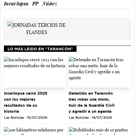
Incarlopsa
PP
Núñez
LO MÁS LEIDO EN "TARANCÓN"
Incarlopsa cerró 2025
Detenido en Tarancón
con los mejores
tras robar una moto,
resultados de su
huir de la Guardia Civil
historia
y agredir a un agente
Las Noticias - 15/07/2026
Las Noticias - 14/07/2026