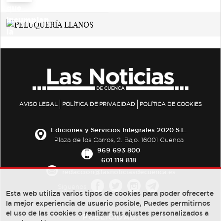
AVISO LEGAL
POLÍTICA DE PRIVACIDAD
POLÍTICA DE COOKIES
Ediciones y Servicios Integrales 2020 S.L.
Plaza de los Carros, 2. Bajo. 16001 Cuenca
969 693 800
601 119 818
redaccion@lasnoticiasdecuenca.es
Síguenos
Esta web utiliza varios tipos de cookies para poder ofrecerte
la mejor experiencia de usuario posible, Puedes permitirnos
el uso de las cookies o realizar tus ajustes personalizados a
PUBLICIDAD: