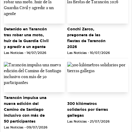
Detenido en Tarancón
Conchi Zarco,
tras robar una moto,
pregonera de las
huir de la Guardia Civil
fiestas de Tarancón
y agredir a un agente
2026
Las Noticias - 14/07/2026
Las Noticias - 10/07/2026
Tarancón impulsa una
nueva edición del
300 kilómetros
Camino de Santiago
solidarios por tierras
inclusivo con más de
gallegas
50 participantes
Las Noticias - 21/07/2026
Las Noticias - 09/07/2026