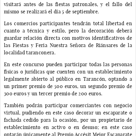
visitará antes de las fiestas patronales, y el fallo del
mismo se realizará el día 5 de septiembre.
Los comercios participantes tendrán total libertad en
cuanto a técnica y estilo, pero la decoración deberá
guardar relación directa con motivos identificativos de
las Fiestas y Feria Nuestra Señora de Riánsares de la
localidad taranconera.
En este concurso pueden participar todas las personas
físicas o jurídicas que cuenten con un establecimiento
legalmente abierto al público en Tarancón, optando a
un primer premio de 500 euros, un segundo premio de
300 euros y un tercer premio de 200 euros.
También podrán participar comerciantes con negocio
virtual, pudiendo en este caso decorar un escaparate o
fachada cedido para la ocasión, por un propietario de
establecimiento en activo o en desuso; en este caso
optarán únicamente al Premio Accésit Mejor Escaparate