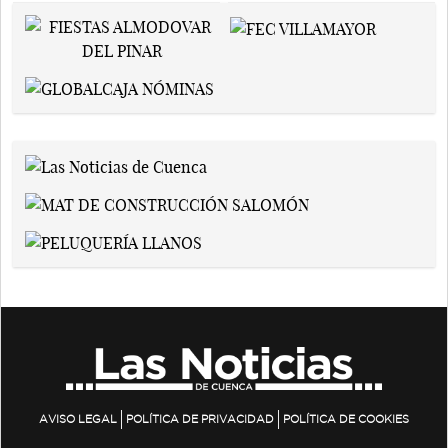
AVISO LEGAL
POLÍTICA DE PRIVACIDAD
POLÍTICA DE COOKIES