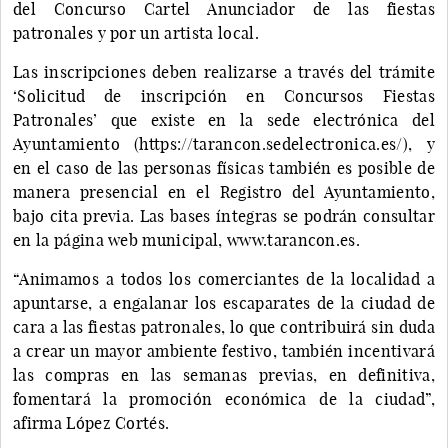
del Concurso Cartel Anunciador de las fiestas
patronales y por un artista local.
Las inscripciones deben realizarse a través del trámite
‘Solicitud de inscripción en Concursos Fiestas
Patronales’ que existe en la sede electrónica del
Ayuntamiento (https://tarancon.sedelectronica.es/), y
en el caso de las personas físicas también es posible de
manera presencial en el Registro del Ayuntamiento,
bajo cita previa. Las bases íntegras se podrán consultar
en la página web municipal, www.tarancon.es.
“Animamos a todos los comerciantes de la localidad a
apuntarse, a engalanar los escaparates de la ciudad de
cara a las fiestas patronales, lo que contribuirá sin duda
a crear un mayor ambiente festivo, también incentivará
las compras en las semanas previas, en definitiva,
fomentará la promoción económica de la ciudad”,
afirma López Cortés.