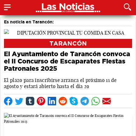
Es noticia en Tarancón:
TARANCÓN
El Ayuntamiento de Tarancón convoca
el II Concurso de Escaparates Fiestas
Patronales 2025
El plazo para inscribirse arranca el próximo 11 de
agosto y estará abierto hasta el día 29