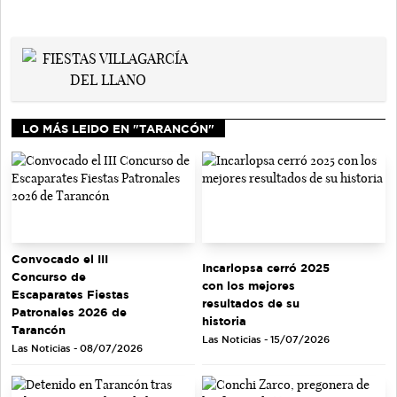
LO MÁS LEIDO EN "TARANCÓN"
Convocado el III
Incarlopsa cerró 2025
Concurso de
con los mejores
Escaparates Fiestas
resultados de su
Patronales 2026 de
historia
Tarancón
Las Noticias - 15/07/2026
Las Noticias - 08/07/2026