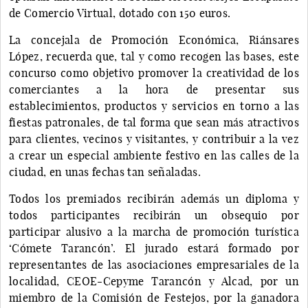
de Comercio Virtual, dotado con 150 euros.
La concejala de Promoción Económica, Riánsares
López, recuerda que, tal y como recogen las bases, este
concurso como objetivo promover la creatividad de los
comerciantes a la hora de presentar sus
establecimientos, productos y servicios en torno a las
fiestas patronales, de tal forma que sean más atractivos
para clientes, vecinos y visitantes, y contribuir a la vez
a crear un especial ambiente festivo en las calles de la
ciudad, en unas fechas tan señaladas.
Todos los premiados recibirán además un diploma y
todos participantes recibirán un obsequio por
participar alusivo a la marcha de promoción turística
‘Cómete Tarancón’. El jurado estará formado por
representantes de las asociaciones empresariales de la
localidad, CEOE-Cepyme Tarancón y Alcad, por un
miembro de la Comisión de Festejos, por la ganadora