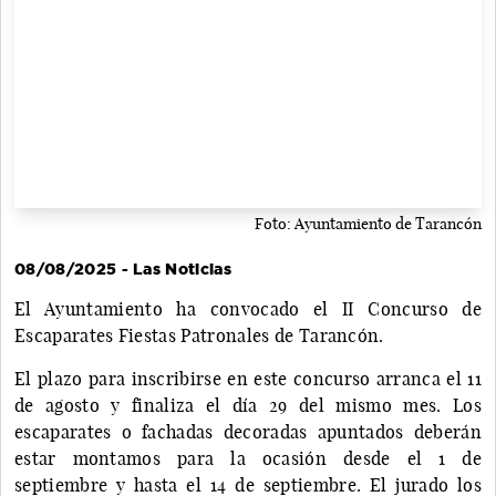
Foto: Ayuntamiento de Tarancón
08/08/2025 - Las Noticias
El Ayuntamiento ha convocado el II Concurso de
Escaparates Fiestas Patronales de Tarancón.
El plazo para inscribirse en este concurso arranca el 11
de agosto y finaliza el día 29 del mismo mes. Los
escaparates o fachadas decoradas apuntados deberán
estar montamos para la ocasión desde el 1 de
septiembre y hasta el 14 de septiembre. El jurado los