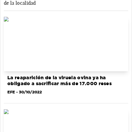
de la localidad
La reaparición de la viruela ovina ya ha
obligado a sacrificar más de 17.000 reses
EFE
- 30/10/2022