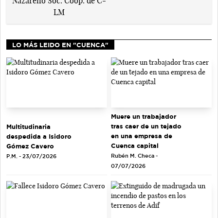
LO MÁS LEIDO EN "CUENCA"
Muere un trabajador
tras caer de un tejado
Multitudinaria
en una empresa de
despedida a Isidoro
Cuenca capital
Gómez Cavero
Rubén M. Checa -
P.M. - 23/07/2026
07/07/2026