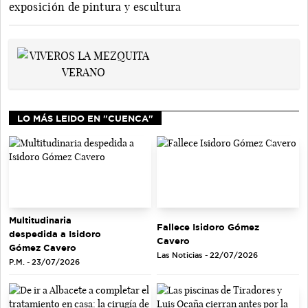
exposición de pintura y escultura
LO MÁS LEIDO EN "CUENCA"
Multitudinaria
Fallece Isidoro Gómez
despedida a Isidoro
Cavero
Gómez Cavero
Las Noticias - 22/07/2026
P.M. - 23/07/2026