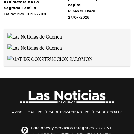
exdirectora de La
capital
Sagrada Familia
Rubén M. Checa -
Las Noticias - 10/07/2026
27/07/2026
AVISO LEGAL
POLÍTICA DE PRIVACIDAD
POLÍTICA DE COOKIES
Ediciones y Servicios Integrales 2020 S.L.
Plaza de los Carros, 2. Bajo. 16001 Cuenca