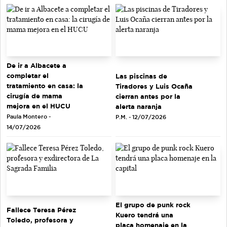
De ir a Albacete a
completar el
Las piscinas de
tratamiento en casa: la
Tiradores y Luis Ocaña
cirugía de mama
cierran antes por la
mejora en el HUCU
alerta naranja
Paula Montero -
P.M. - 12/07/2026
14/07/2026
El grupo de punk rock
Fallece Teresa Pérez
Kuero tendrá una
Toledo, profesora y
placa homenaje en la