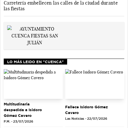
Carretería embellecen las calles de la ciudad durante
las fiestas
LO MÁS LEIDO EN "CUENCA"
Multitudinaria
Fallece Isidoro Gómez
despedida a Isidoro
Cavero
Gómez Cavero
Las Noticias - 22/07/2026
P.M. - 23/07/2026