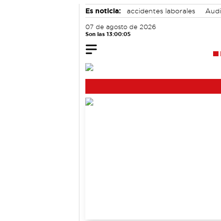
Es noticia:
accidentes laborales
Audi
Bádminton
Motor
07 de agosto de 2026
Son las 13:00:05