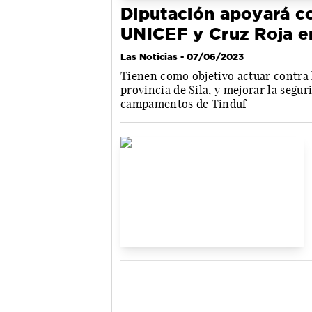
Diputación apoyará c
UNICEF y Cruz Roja e
Las Noticias
- 07/06/2023
Tienen como objetivo actuar contra 
provincia de Sila, y mejorar la segur
campamentos de Tinduf