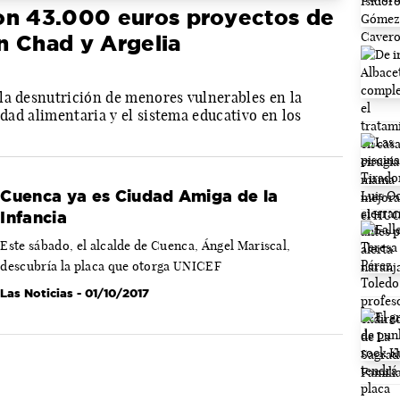
on 43.000 euros proyectos de
n Chad y Argelia
la desnutrición de menores vulnerables en la
idad alimentaria y el sistema educativo en los
Cuenca ya es Ciudad Amiga de la
Infancia
Este sábado, el alcalde de Cuenca, Ángel Mariscal,
descubría la placa que otorga UNICEF
Las Noticias
- 01/10/2017