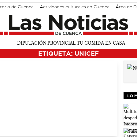
torio de Cuenca
Actividades culturales en Cuenca
Área de D
ETIQUETA: UNICEF
LO 