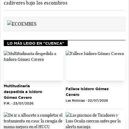
cadáveres bajo los escombros
LO MÁS LEIDO EN "CUENCA"
Multitudinaria
Fallece Isidoro Gómez
despedida a Isidoro
Cavero
Gómez Cavero
Las Noticias - 22/07/2026
P.M. - 23/07/2026