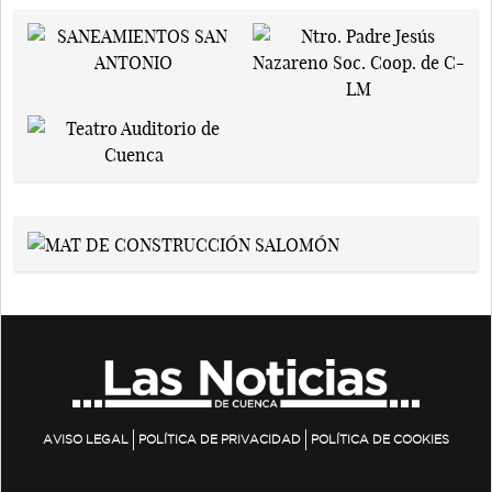
AVISO LEGAL
POLÍTICA DE PRIVACIDAD
POLÍTICA DE COOKIES