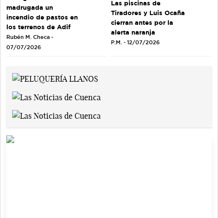
Las piscinas de
madrugada un
Tiradores y Luis Ocaña
incendio de pastos en
cierran antes por la
los terrenos de Adif
alerta naranja
Rubén M. Checa -
P.M. - 12/07/2026
07/07/2026