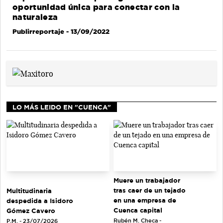
oportunidad única para conectar con la
naturaleza
Publirreportaje
- 13/09/2022
LO MÁS LEIDO EN "CUENCA"
Muere un trabajador
tras caer de un tejado
Multitudinaria
en una empresa de
despedida a Isidoro
Cuenca capital
Gómez Cavero
Rubén M. Checa -
P.M. - 23/07/2026