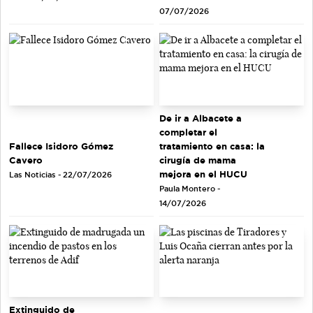
07/07/2026
De ir a Albacete a
completar el
tratamiento en casa: la
Fallece Isidoro Gómez
cirugía de mama
Cavero
mejora en el HUCU
Las Noticias - 22/07/2026
Paula Montero -
14/07/2026
Extinguido de