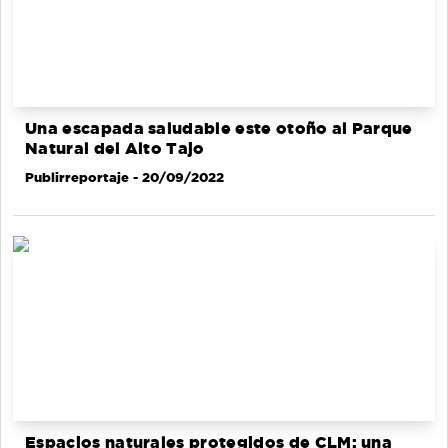
Una escapada saludable este otoño al Parque
Natural del Alto Tajo
Publirreportaje
- 20/09/2022
Espacios naturales protegidos de CLM: una