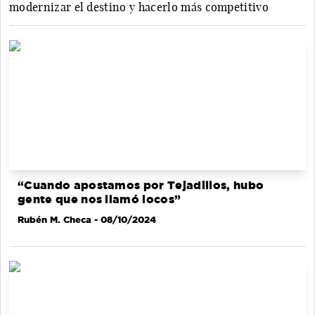
modernizar el destino y hacerlo más competitivo
“Cuando apostamos por Tejadillos, hubo
gente que nos llamó locos”
Rubén M. Checa
- 08/10/2024