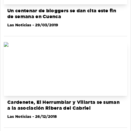
Un centenar de bloggers se dan cita este fin
de semana en Cuenca
Las Noticias
- 29/03/2019
Cardenete, El Herrumblar y Villarta se suman
a la asociación Ribera del Cabriel
Las Noticias
- 26/12/2018