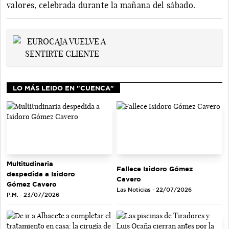
valores, celebrada durante la mañana del sábado.
LO MÁS LEIDO EN "CUENCA"
Multitudinaria
Fallece Isidoro Gómez
despedida a Isidoro
Cavero
Gómez Cavero
Las Noticias - 22/07/2026
P.M. - 23/07/2026