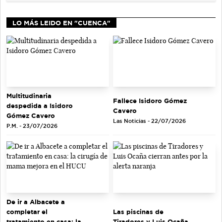
LO MÁS LEIDO EN "CUENCA"
Multitudinaria
Fallece Isidoro Gómez
despedida a Isidoro
Cavero
Gómez Cavero
Las Noticias - 22/07/2026
P.M. - 23/07/2026
De ir a Albacete a
completar el
Las piscinas de
tratamiento en casa: la
Tiradores y Luis Ocaña