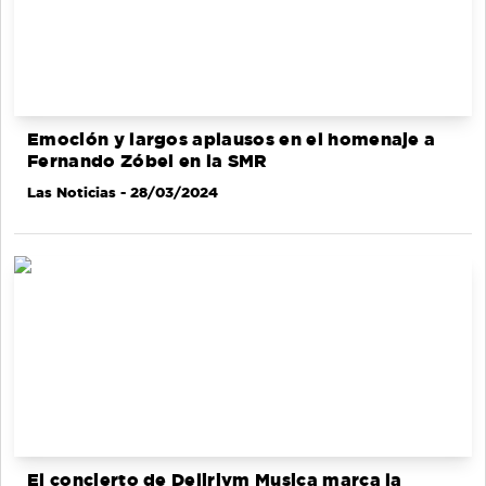
Emoción y largos aplausos en el homenaje a
Fernando Zóbel en la SMR
Las Noticias
- 28/03/2024
El concierto de Delirivm Musica marca la