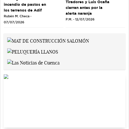
Tiradores y Luis Ocaña
incendio de pastos en
cierran antes por la
los terrenos de Adif
alerta naranja
Rubén M. Checa -
P.M. - 12/07/2026
07/07/2026