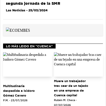
segunda jornada de la SMR
Las Noticias
- 25/03/2024
LO MÁS LEIDO EN "CUENCA"
Muere un trabajador
tras caer de un tejado
Multitudinaria
en una empresa de
despedida a Isidoro
Cuenca capital
Gómez Cavero
Rubén M. Checa -
P.M. - 23/07/2026
07/07/2026