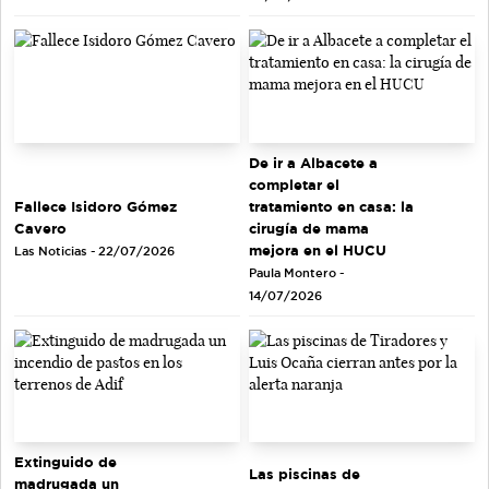
De ir a Albacete a
completar el
tratamiento en casa: la
Fallece Isidoro Gómez
cirugía de mama
Cavero
mejora en el HUCU
Las Noticias - 22/07/2026
Paula Montero -
14/07/2026
Extinguido de
Las piscinas de
madrugada un