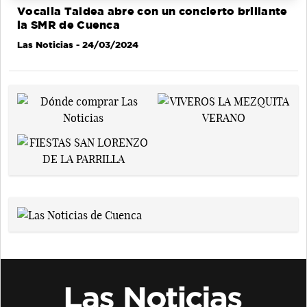
Vocalia Taldea abre con un concierto brillante
la SMR de Cuenca
Las Noticias
- 24/03/2024