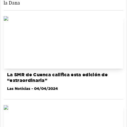
la Dana
La SMR de Cuenca califica esta edición de
“extraordinaria”
Las Noticias
- 04/04/2024