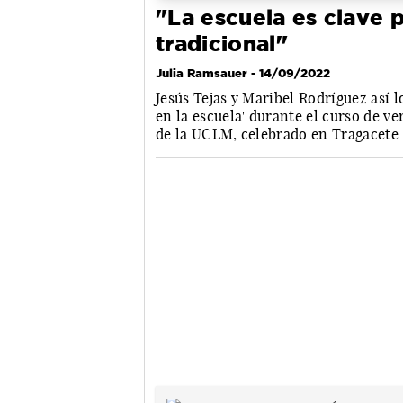
"La escuela es clave 
tradicional"
Julia Ramsauer
- 14/09/2022
Jesús Tejas y Maribel Rodríguez así 
en la escuela' durante el curso de ve
de la UCLM, celebrado en Tragacete