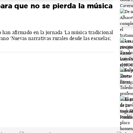
para que no se pierda la música
lo han afirmado en la jornada 'La música tradicional
rano 'Nuevas narrativas rurales desde las escuelas',