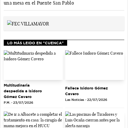
una mesa en el Puente San Pablo
LO MÁS LEIDO EN "CUENCA"
Multitudinaria
Fallece Isidoro Gómez
despedida a Isidoro
Cavero
Gómez Cavero
Las Noticias - 22/07/2026
P.M. - 23/07/2026