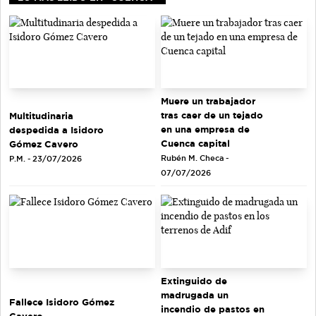
Muere un trabajador
tras caer de un tejado
Multitudinaria
en una empresa de
despedida a Isidoro
Cuenca capital
Gómez Cavero
Rubén M. Checa -
P.M. - 23/07/2026
07/07/2026
Extinguido de
madrugada un
Fallece Isidoro Gómez
incendio de pastos en