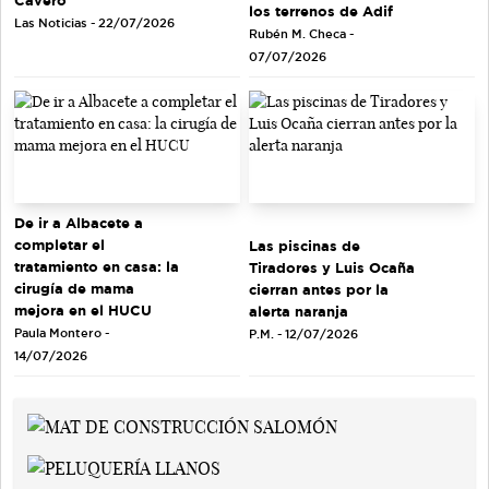
Cavero
los terrenos de Adif
Las Noticias - 22/07/2026
Rubén M. Checa -
07/07/2026
De ir a Albacete a
completar el
Las piscinas de
tratamiento en casa: la
Tiradores y Luis Ocaña
cirugía de mama
cierran antes por la
mejora en el HUCU
alerta naranja
Paula Montero -
P.M. - 12/07/2026
14/07/2026