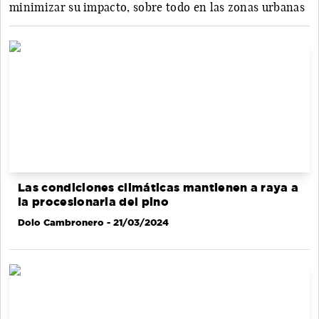
minimizar su impacto, sobre todo en las zonas urbanas
Las condiciones climáticas mantienen a raya a
la procesionaria del pino
Dolo Cambronero
- 21/03/2024