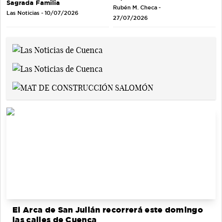
Sagrada Familia
Rubén M. Checa -
Las Noticias - 10/07/2026
27/07/2026
El Arca de San Julián recorrerá este domingo
las calles de Cuenca