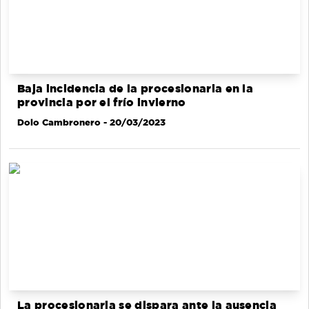
Baja incidencia de la procesionaria en la
provincia por el frío invierno
Dolo Cambronero
- 20/03/2023
La procesionaria se dispara ante la ausencia