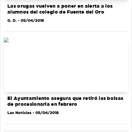
Las orugas vuelven a poner en alerta a los
alumnos del colegio de Fuente del Oro
G. D.
- 05/04/2018
El Ayuntamiento asegura que retiró las bolsas
de procesionaria en febrero
Las Noticias
- 05/04/2018