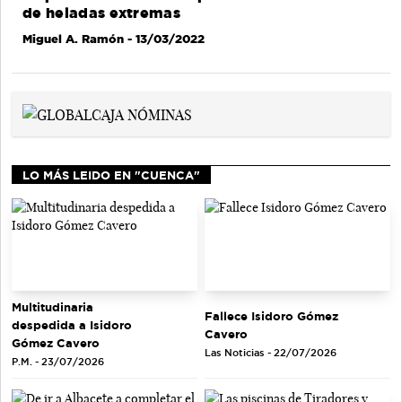
de heladas extremas
Miguel A. Ramón
- 13/03/2022
LO MÁS LEIDO EN "CUENCA"
Multitudinaria
Fallece Isidoro Gómez
despedida a Isidoro
Cavero
Gómez Cavero
Las Noticias - 22/07/2026
P.M. - 23/07/2026