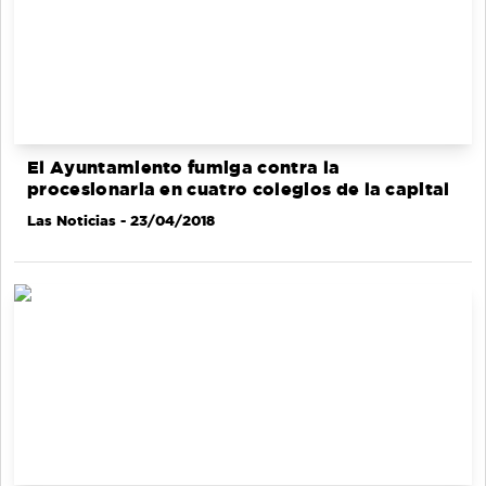
El Ayuntamiento fumiga contra la
procesionaria en cuatro colegios de la capital
Las Noticias
- 23/04/2018